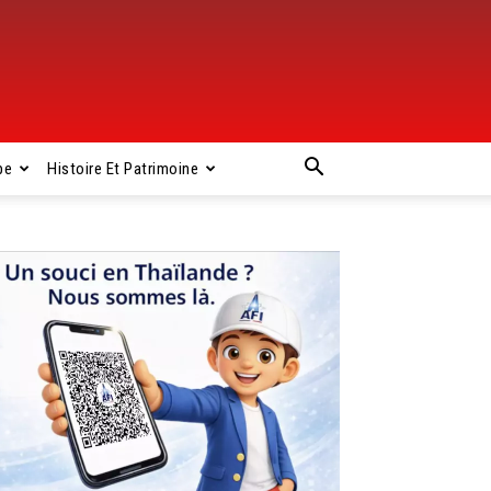
pe
Histoire Et Patrimoine