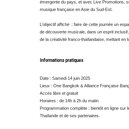
émergente du pays, et avec Live Promotions, so
musique française en Asie du Sud-Est.
L’objectif affiché : faire de cette journée un esp
de découverte musicale, dans un esprit inclusif, 
de la créativité franco-thaïlandaise, mettant en
Informations pratiques
Date : Samedi 14 juin 2025
Lieux : One Bangkok & Alliance Française Ban
Accès libre et gratuit
Horaires : de 14h à 2h du matin
Programmation complète : bientôt en ligne sur
Thaïlande et de ses partenaires.