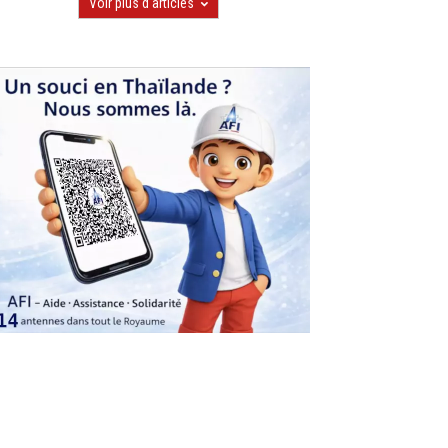
Voir plus d'articles