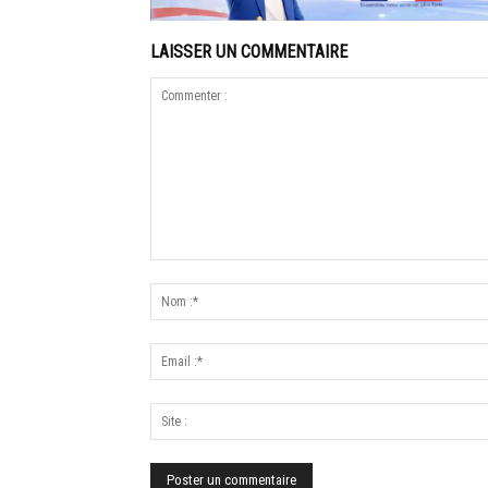
LAISSER UN COMMENTAIRE