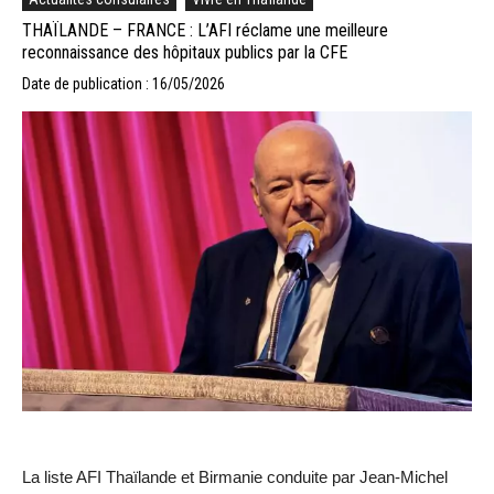
THAÏLANDE – FRANCE : L’AFI réclame une meilleure
reconnaissance des hôpitaux publics par la CFE
Date de publication : 16/05/2026
La liste AFI Thaïlande et Birmanie conduite par Jean-Michel