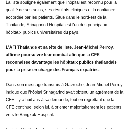
La liste souligne également que l’hôpital est reconnu pour la
qualité de ses soins, ses résultats cliniques et la confiance
accordée par les patients. Situé dans le nord-est de la
Thaïlande, Srinagarind Hospital est l’un des principaux
hôpitaux publics universitaires du pays.
L’AFI Thaïlande et sa tête de liste, Jean-Michel Perroy,
affirme poursuivre leur combat afin que la CFE
reconnaisse davantage les hôpitaux publics thaïlandais
pour la prise en charge des Français expatriés.
Dans son message transmis à Gavroche, Jean-Michel Perroy
indique que l’hôpital Srinagarind avait obtenu un agrément de la
CFE il y a huit ans à sa demande, tout en regrettant que la
CFE continue, selon lui, à orienter majoritairement les patients
vers le Bangkok Hospital.