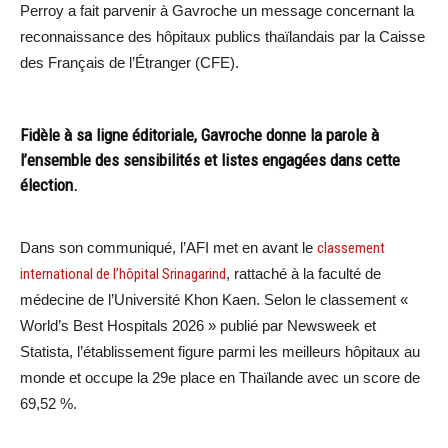
Perroy a fait parvenir à Gavroche un message concernant la
reconnaissance des hôpitaux publics thaïlandais par la Caisse
des Français de l’Étranger (CFE).
Fidèle à sa ligne éditoriale, Gavroche donne la parole à
l’ensemble des sensibilités et listes engagées dans cette
élection.
Dans son communiqué, l’AFI met en avant le
classement
international de l’hôpital Srinagarind
, rattaché à la faculté de
médecine de l’Université Khon Kaen. Selon le classement «
World’s Best Hospitals 2026 » publié par Newsweek et
Statista, l’établissement figure parmi les meilleurs hôpitaux au
monde et occupe la 29e place en Thaïlande avec un score de
69,52 %.