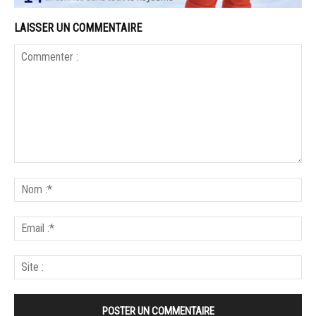
LAISSER UN COMMENTAIRE