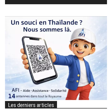
Les derniers articles