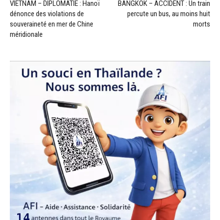
VIETNAM – DIPLOMATIE : Hanoï
BANGKOK – ACCIDENT : Un train
dénonce des violations de
percute un bus, au moins huit
souveraineté en mer de Chine
morts
méridionale