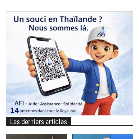
Les derniers articles