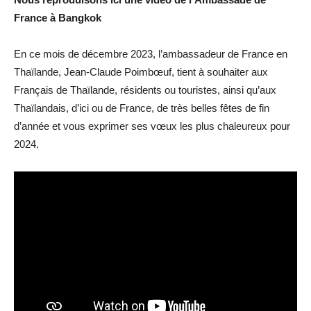
France à Bangkok
En ce mois de décembre 2023, l’ambassadeur de France en
Thaïlande, Jean-Claude Poimbœuf, tient à souhaiter aux
Français de Thaïlande, résidents ou touristes, ainsi qu’aux
Thaïlandais, d’ici ou de France, de très belles fêtes de fin
d’année et vous exprimer ses vœux les plus chaleureux pour
2024.