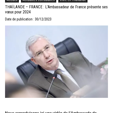
THAÏLANDE – FRANCE : L’Ambassadeur de France présente ses
vœux pour 2024
Date de publication : 30/12/2023
Nous reproduisons ici une vidéo de l’Ambassade de