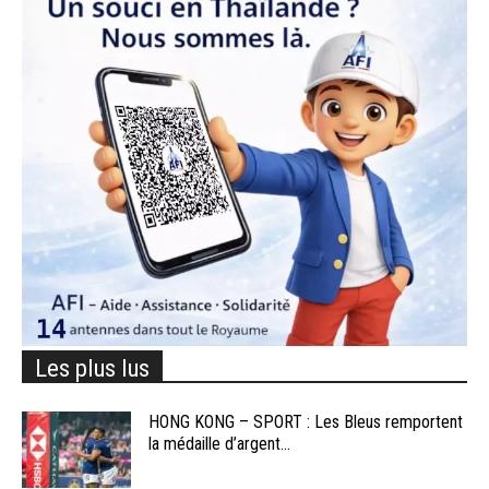
Les plus lus
HONG KONG – SPORT : Les Bleus remportent
la médaille d’argent...