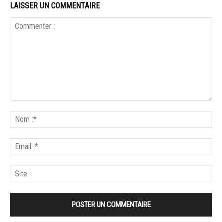
LAISSER UN COMMENTAIRE