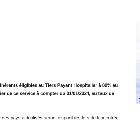
adhérents éligibles au Tiers Payant Hospitalier à 80% au
ier de ce service à compter du 01/01/2024, au taux de
ste des pays actualisés seront disponibles lors de leur entrée