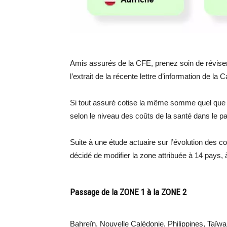
Amis assurés de la CFE, prenez soin de réviser
l’extrait de la récente lettre d’information de la 
Si tout assuré cotise la même somme quel que so
selon le niveau des coûts de la santé dans le p
Suite à une étude actuaire sur l’évolution des c
décidé de modifier la zone attribuée à 14 pays, 
Passage de la ZONE 1 à la ZONE 2
Bahreïn, Nouvelle Calédonie, Philippines, Taïw