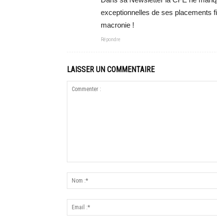
exceptionnelles de ses placements f
macronie !
Répondre
LAISSER UN COMMENTAIRE