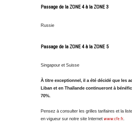
Passage de la ZONE 4 à la ZONE 3
Russie
Passage de la ZONE 4 à la ZONE 5
Singapour et Suisse
À titre exceptionnel, il a été décidé que les 
Liban et en Thaïlande continueront à bénéfic
70%.
Pensez à consulter les grilles tarifaires et la li
en vigueur sur notre site Internet
www.cfe.fr
.