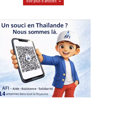
Voir plus d'articles