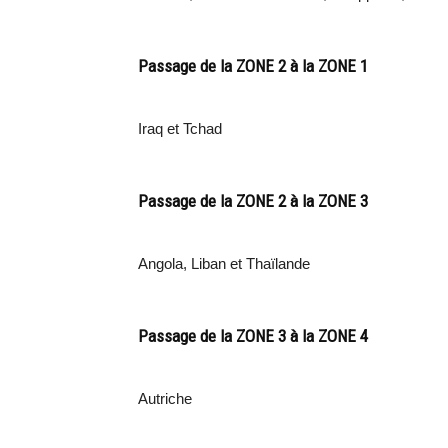
Passage de la ZONE 2 à la ZONE 1
Iraq et Tchad
Passage de la ZONE 2 à la ZONE 3
Angola, Liban et Thaïlande
Passage de la ZONE 3 à la ZONE 4
Autriche