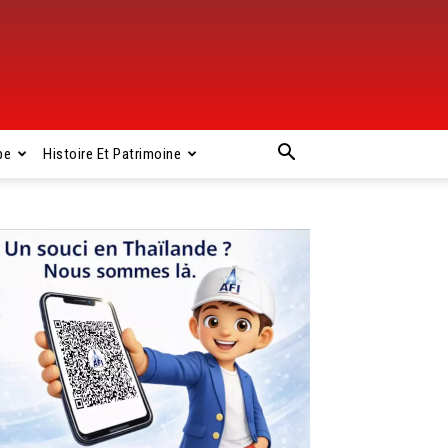
pe
Histoire Et Patrimoine