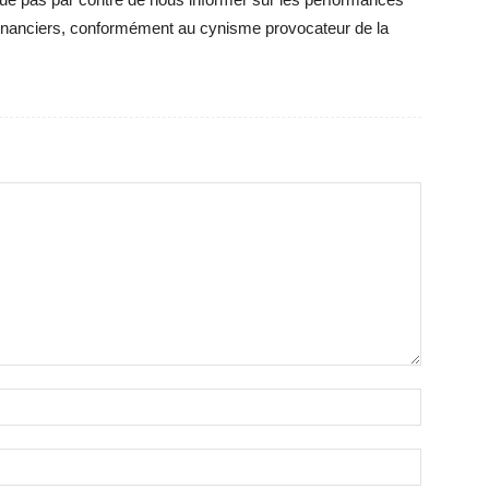
inanciers, conformément au cynisme provocateur de la