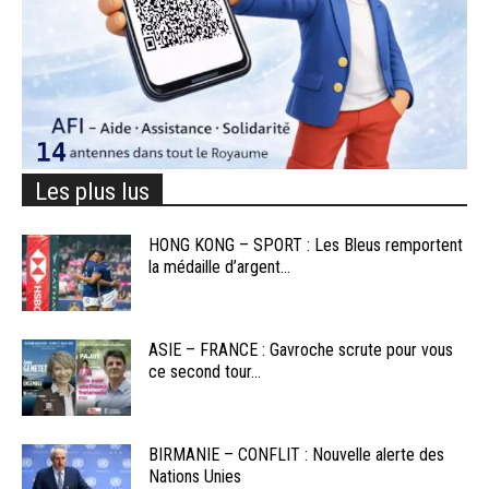
Les plus lus
HONG KONG – SPORT : Les Bleus remportent
la médaille d’argent...
ASIE – FRANCE : Gavroche scrute pour vous
ce second tour...
BIRMANIE – CONFLIT : Nouvelle alerte des
Nations Unies