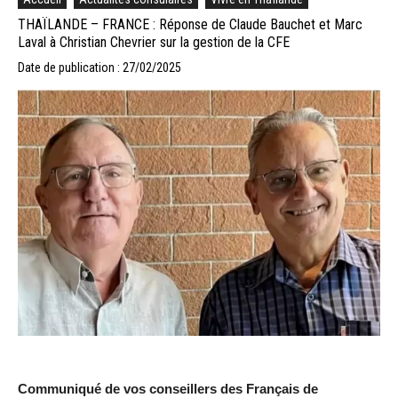
THAÏLANDE – FRANCE : Réponse de Claude Bauchet et Marc
Laval à Christian Chevrier sur la gestion de la CFE
Date de publication : 27/02/2025
Communiqué de vos conseillers des Français de