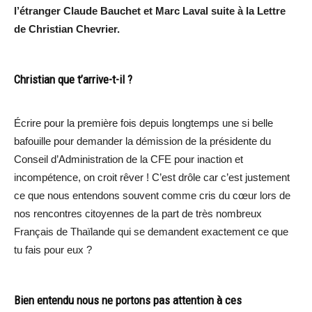
l’étranger Claude Bauchet et Marc Laval suite à la Lettre
de Christian Chevrier.
Christian que t’arrive-t-il ?
Écrire pour la première fois depuis longtemps une si belle
bafouille pour demander la démission de la présidente du
Conseil d’Administration de la CFE pour inaction et
incompétence, on croit rêver ! C’est drôle car c’est justement
ce que nous entendons souvent comme cris du cœur lors de
nos rencontres citoyennes de la part de très nombreux
Français de Thaïlande qui se demandent exactement ce que
tu fais pour eux ?
Bien entendu nous ne portons pas attention à ces