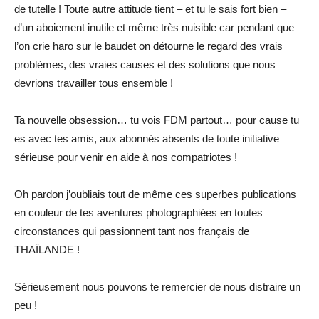
de tutelle ! Toute autre attitude tient – et tu le sais fort bien –
d’un aboiement inutile et même très nuisible car pendant que
l’on crie haro sur le baudet on détourne le regard des vrais
problèmes, des vraies causes et des solutions que nous
devrions travailler tous ensemble !
Ta nouvelle obsession… tu vois FDM partout… pour cause tu
es avec tes amis, aux abonnés absents de toute initiative
sérieuse pour venir en aide à nos compatriotes !
Oh pardon j’oubliais tout de même ces superbes publications
en couleur de tes aventures photographiées en toutes
circonstances qui passionnent tant nos français de
THAÏLANDE !
Sérieusement nous pouvons te remercier de nous distraire un
peu !