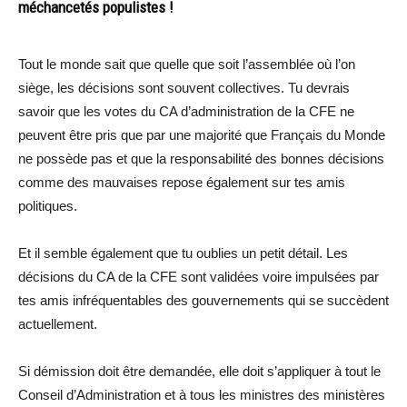
méchancetés populistes !
Tout le monde sait que quelle que soit l’assemblée où l’on
siège, les décisions sont souvent collectives. Tu devrais
savoir que les votes du CA d’administration de la CFE ne
peuvent être pris que par une majorité que Français du Monde
ne possède pas et que la responsabilité des bonnes décisions
comme des mauvaises repose également sur tes amis
politiques.
Et il semble également que tu oublies un petit détail. Les
décisions du CA de la CFE sont validées voire impulsées par
tes amis infréquentables des gouvernements qui se succèdent
actuellement.
Si démission doit être demandée, elle doit s’appliquer à tout le
Conseil d’Administration et à tous les ministres des ministères