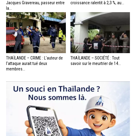
Jacques Gravereau, passeur entre
croissance ralentit à 2,3 %, au...
la...
THAÏLANDE – CRIME : L’auteur de
THAÏLANDE – SOCIÉTÉ : Tout
l’attaque aurait tué deux
savoir sur le meurtrier de 14...
membres...