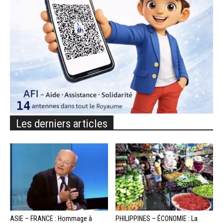
Les derniers articles
ASIE – FRANCE : Hommage à
PHILIPPINES – ÉCONOMIE : La