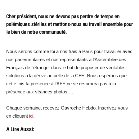
Cher président, nous ne devons pas perdre de temps en
polémiques stériles et mettons-nous au travail ensemble pour
le bien de notre communauté.
Nous serons comme toi à nos frais à Paris pour travailler avec
nos parlementaires et nos représentants à l’Assemblée des
Français de l’étranger dans le but de proposer de véritables
solutions à la dérive actuelle de la CFE. Nous espérons que
cette fois ta présence à l’AFE ne se résumera pas à ta
présence aux séances photos …
Chaque semaine, recevez Gavroche Hebdo. Inscrivez vous
en cliquant
ici
.
A Lire Aussi: