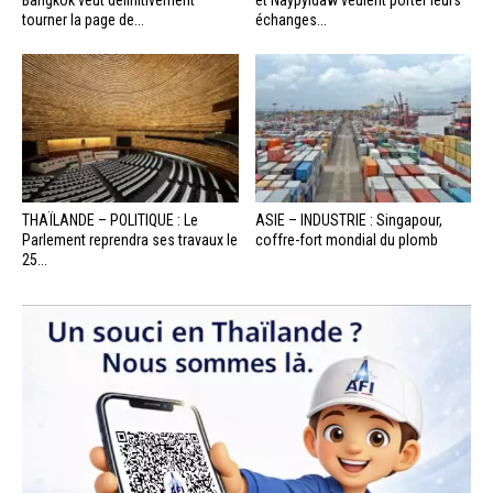
tourner la page de...
échanges...
THAÏLANDE – POLITIQUE : Le
ASIE – INDUSTRIE : Singapour,
Parlement reprendra ses travaux le
coffre-fort mondial du plomb
25...