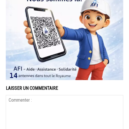
LAISSER UN COMMENTAIRE