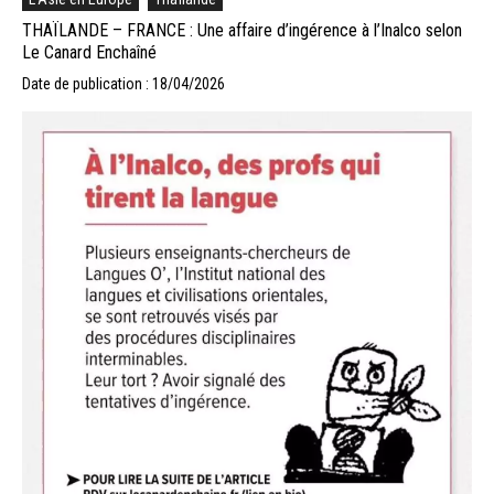
THAÏLANDE – FRANCE : Une affaire d’ingérence à l’Inalco selon
Le Canard Enchaîné
Date de publication : 18/04/2026