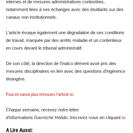
internes et de mesures administratives contestées,
notamment liées à ses échanges avec des étudiants sur des
canaux non institutionnels.
L’article évoque également une dégradation de ses conditions
de travail, marquée par des arrêts maladie et un contentieux
en cours devant le tribunal administratif.
De son côté, la direction de l’Inalco dément avoir pris des
mesures disciplinaires en lien avec des questions d’ingérence
étrangère.
Pour en savoir plus retrouvez l’article ici
Chaque semaine, recevez notre lettre
d’informations
Gavroche Hebdo
. Inscrivez-vous en cliquant
ici
A Lire Aussi: