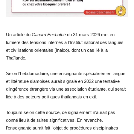
Un article du
Canard Enchaîné
du 31 mars 2026 met en
lumière des tensions internes à l’Institut national des langues
et civilisations orientales (Inalco), dont un cas lié à la
Thaïlande.
Selon l’hebdomadaire, une enseignante spécialisée en langue
et littérature siamoises aurait signalé en 2022 une tentative
d’ingérence étrangère via une association étudiante, qui serait
liée à des acteurs politiques thaïlandais en exil.
Toujours selon cette source, ce signalement n’aurait pas
donné lieu à de suites significatives. En revanche,
l’enseignante aurait fait l’objet de procédures disciplinaires