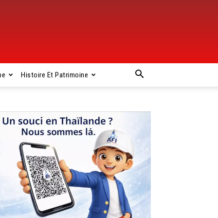
pe
Histoire Et Patrimoine