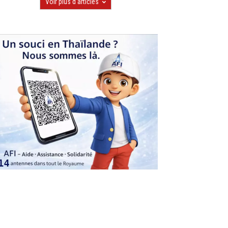
Voir plus d'articles