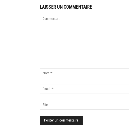
LAISSER UN COMMENTAIRE