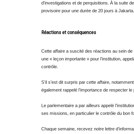
d’investigations et de perquisitions. À la suite 
provisoire pour une durée de 20 jours à Jakarta
Réactions et conséquences
Cette affaire a suscité des réactions au sein 
une « leçon importante » pour l’institution, appel
contrôle.
S’il s’est dit surpris par cette affaire, notamme
également rappelé l’importance de respecter le 
Le parlementaire a par ailleurs appelé l’instituti
ses missions, en particulier le contrôle du bon
Chaque semaine, recevez notre lettre d’inform