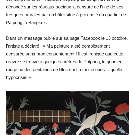
dénoncé sur les réseaux sociaux la censure de l’une de ses
fresques murales par un hôtel situé à proximité du quartier de
Patpong, à Bangkok.
Dans un message publié sur sa page Facebook le 13 octobre,
l’artiste a déclaré : « Ma peinture a été complètement
censurée sans mon consentement ! Il est ironique que cette
œuvre se trouve à quelques mètres de Patpong, le quartier
rouge où des centaines de filles sont à moitié nues… quelle
hypocrisie. »