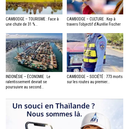
CAMBODGE – TOURISME : Face à
CAMBODGE – CULTURE : Kep à
une chute de 31 %...
travers l’objectif d’Aurélie Fischer
INDONÉSIE – ÉCONOMIE : Le
CAMBODGE – SOCIÉTÉ : 773 morts
ralentissement devrait se
sur les routes au premier...
poursuivre au second...