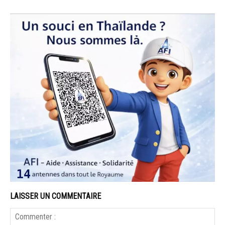
LAISSER UN COMMENTAIRE