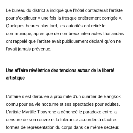
Le bureau du district a indiqué que l’hôtel contacterait l’artiste
pour s’expliquer « une fois la fresque entièrement corrigée ».
Quelques heures plus tard, les autorités ont retiré le
communiqué, après que de nombreux internautes thaïlandais
ont rappelé que l’artiste avait publiquement déclaré qu’on ne
l’avait jamais prévenue.
Une affaire révélatrice des tensions autour de la liberté
artistique
L’affaire s’est déroulée à proximité d’un quartier de Bangkok
connu pour sa vie nocturne et ses spectacles pour adultes.
L’artiste Myrtille Tibayrenc a dénoncé le paradoxe entre la
censure de son œuvre et la tolérance accordée à d’autres
formes de représentation du corps dans ce même secteur.