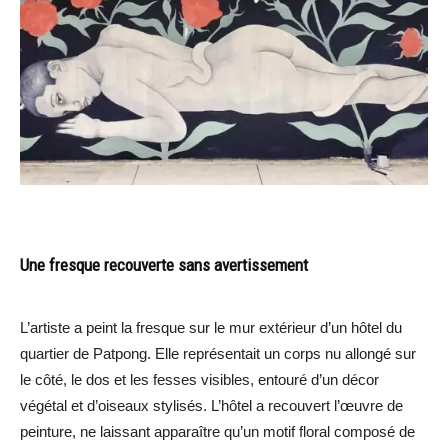
Une fresque recouverte sans avertissement
L’artiste a peint la fresque sur le mur extérieur d’un hôtel du
quartier de Patpong. Elle représentait un corps nu allongé sur
le côté, le dos et les fesses visibles, entouré d’un décor
végétal et d’oiseaux stylisés. L’hôtel a recouvert l’œuvre de
peinture, ne laissant apparaître qu’un motif floral composé de