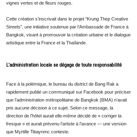
vignes vertes et de fleurs rouges.
Cette création s’inscrivait dans le projet “Krung Thep Creative
Streets”, une initiative soutenue par l’Ambassade de France à
Bangkok, visant à promouvoir la création urbaine et le dialogue
artistique entre la France et la Thaïlande.
L’administration locale se dégage de toute responsabilité
Face à la polémique, le bureau du district de Bang Rak a
rapidement publié un communiqué sur Facebook pour préciser
que l’administration métropolitaine de Bangkok (BMA) n’avait
pris aucune décision à ce sujet. Selon ce message, la
direction de l’hôtel aurait elle-même décidé de « corriger la
fresque » et aurait prévenu l’artiste à l’avance — une version
que Myrtille Tibayrenc conteste.