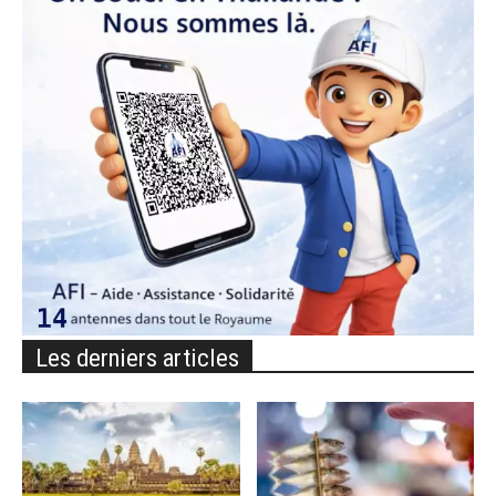
Les derniers articles