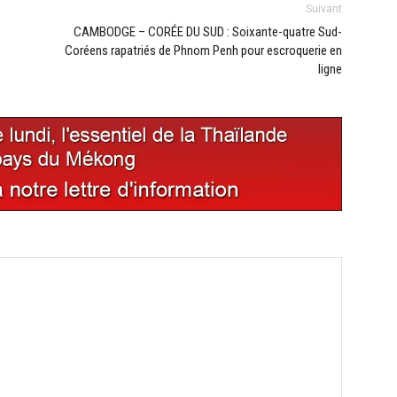
Suivant
CAMBODGE – CORÉE DU SUD : Soixante-quatre Sud-
Coréens rapatriés de Phnom Penh pour escroquerie en
ligne