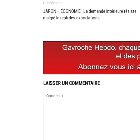
Précédent
JAPON – ÉCONOMIE : La demande intérieure résiste
malgré le repli des exportations
LAISSER UN COMMENTAIRE