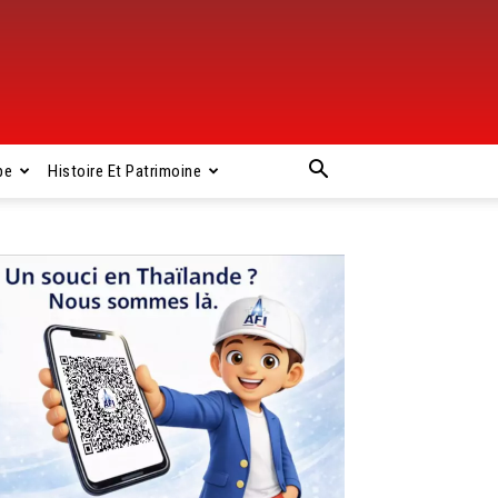
pe
Histoire Et Patrimoine