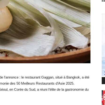
Ba
de l’annonce : le restaurant Gaggan, situé à Bangkok, a été
rémonie des 50 Meilleurs Restaurants d’Asie 2025.
éoul, en Corée du Sud, a réuni l’élite de la gastronomie du