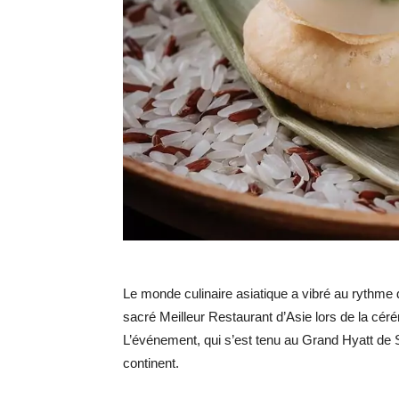
Le monde culinaire asiatique a vibré au rythme 
sacré Meilleur Restaurant d’Asie lors de la cé
L’événement, qui s’est tenu au Grand Hyatt de S
continent.