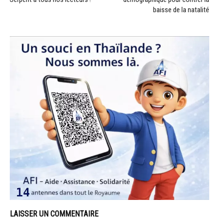
baisse de la natalité
LAISSER UN COMMENTAIRE