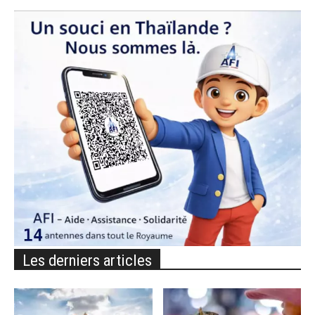
Les derniers articles