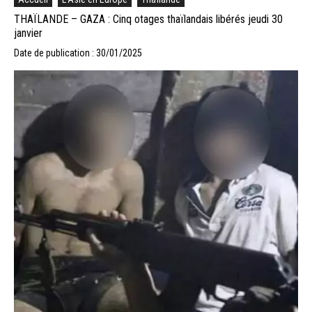
THAÏLANDE – GAZA : Cinq otages thaïlandais libérés jeudi 30
janvier
Date de publication : 30/01/2025