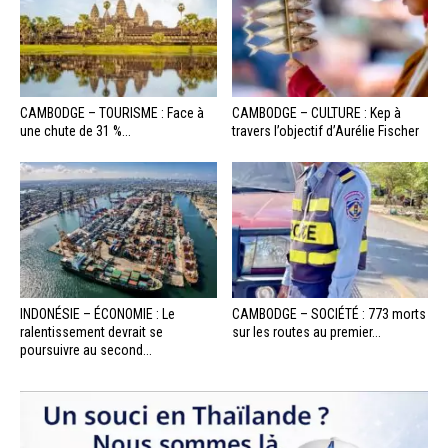
CAMBODGE – TOURISME : Face à
CAMBODGE – CULTURE : Kep à
une chute de 31 %...
travers l’objectif d’Aurélie Fischer
INDONÉSIE – ÉCONOMIE : Le
CAMBODGE – SOCIÉTÉ : 773 morts
ralentissement devrait se
sur les routes au premier...
poursuivre au second...