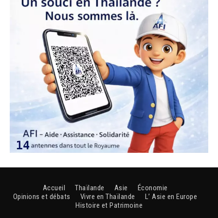
Accueil
Thaïlande
Asie
Économie
Opinions et débats
Vivre en Thaïlande
L’ Asie en Europe
Histoire et Patrimoine