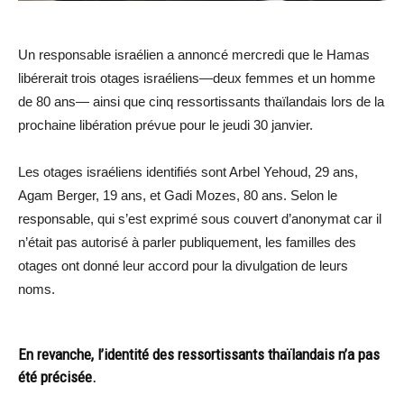
Un responsable israélien a annoncé mercredi que le Hamas
libérerait trois otages israéliens—deux femmes et un homme
de 80 ans— ainsi que cinq ressortissants thaïlandais lors de la
prochaine libération prévue pour le jeudi 30 janvier.
Les otages israéliens identifiés sont Arbel Yehoud, 29 ans,
Agam Berger, 19 ans, et Gadi Mozes, 80 ans. Selon le
responsable, qui s’est exprimé sous couvert d’anonymat car il
n’était pas autorisé à parler publiquement, les familles des
otages ont donné leur accord pour la divulgation de leurs
noms.
En revanche, l’identité des ressortissants thaïlandais n’a pas
été précisée.