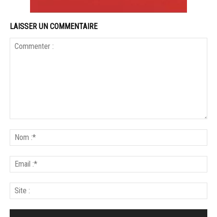
LAISSER UN COMMENTAIRE