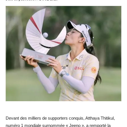
Devant des milliers de supporters conquis, Atthaya Thitikul,
numéro 1 mondiale surnommée « Jeeno », a remporté la