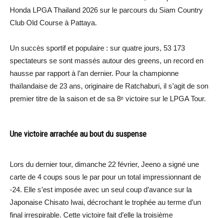
Honda LPGA Thailand 2026 sur le parcours du Siam Country
Club Old Course à Pattaya.
Un succès sportif et populaire : sur quatre jours, 53 173
spectateurs se sont massés autour des greens, un record en
hausse par rapport à l’an dernier. Pour la championne
thaïlandaise de 23 ans, originaire de Ratchaburi, il s’agit de son
premier titre de la saison et de sa 8ᵉ victoire sur le LPGA Tour.
Une victoire arrachée au bout du suspense
Lors du dernier tour, dimanche 22 février, Jeeno a signé une
carte de 4 coups sous le par pour un total impressionnant de
-24. Elle s’est imposée avec un seul coup d’avance sur la
Japonaise Chisato Iwai, décrochant le trophée au terme d’un
final irrespirable. Cette victoire fait d’elle la troisième