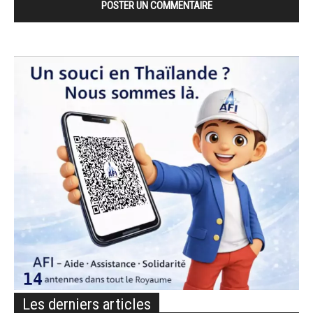
Les derniers articles