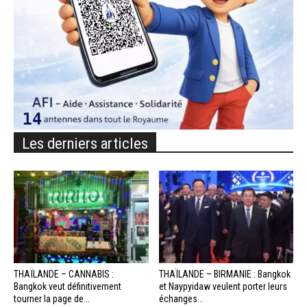
Les derniers articles
THAÏLANDE – CANNABIS :
THAÏLANDE – BIRMANIE : Bangkok
Bangkok veut définitivement
et Naypyidaw veulent porter leurs
tourner la page de...
échanges...