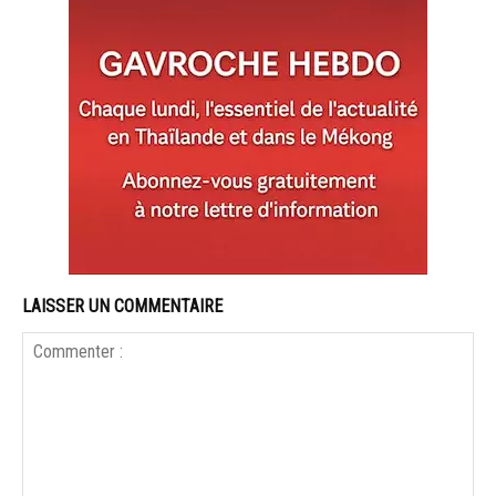
LAISSER UN COMMENTAIRE