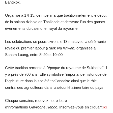
Bangkok.
Organisé à 17h19, ce rituel marque traditionnellement le début
de la saison rizicole en Thaïlande et demeure l’un des grands
événements du calendrier royal du royaume.
Les célébrations se poursuivront le 13 mai avec la cérémonie
royale du premier labour (
Raek Na Khwan
) organisée à
Sanam Luang, entre 8h20 et 10h00.
Cette tradition remonte à l’époque du royaume de Sukhothaï, il
y a près de 700 ans. Elle symbolise l’importance historique de
l’agriculture dans la société thaïlandaise ainsi que le rôle
central des agriculteurs dans la sécurité alimentaire du pays.
Chaque semaine, recevez notre lettre
d’informations
Gavroche Hebdo
. Inscrivez-vous en cliquant
ici