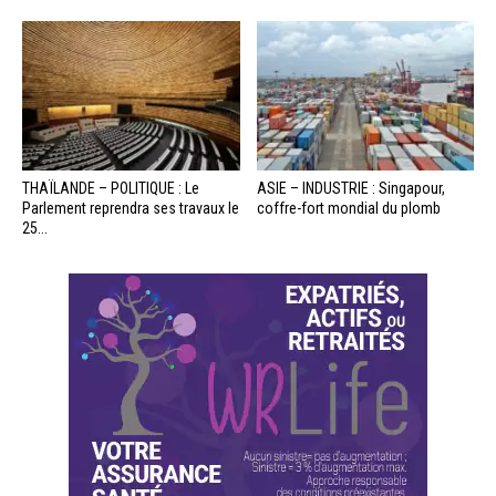
THAÏLANDE – POLITIQUE : Le
ASIE – INDUSTRIE : Singapour,
Parlement reprendra ses travaux le
coffre-fort mondial du plomb
25...