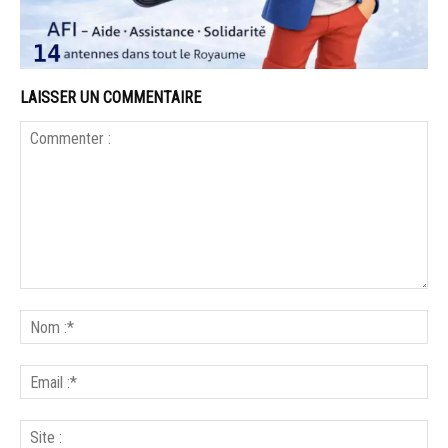
LAISSER UN COMMENTAIRE