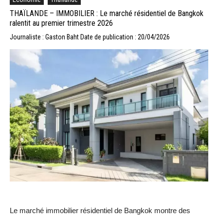
THAÏLANDE – IMMOBILIER : Le marché résidentiel de Bangkok
ralentit au premier trimestre 2026
Journaliste : Gaston Baht
Date de publication : 20/04/2026
Le marché immobilier résidentiel de Bangkok montre des