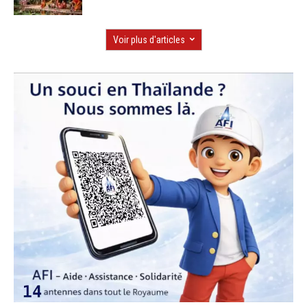
Voir plus d'articles