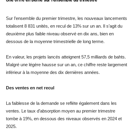
Sur l’ensemble du premier trimestre, les nouveaux lancements
totalisent 8 831 unités, en recul de 13% sur un an. Il s’agit du
deuxième plus faible niveau observé en dix ans, bien en
dessous de la moyenne trimestrielle de long terme.
En valeur, les projets lancés atteignent 57,5 milliards de bahts.
Malgré une légère hausse sur un an, ce chiffre reste largement
inférieur à la moyenne des dix dernières années.
Des ventes en net recul
La faiblesse de la demande se reflète également dans les
ventes. Le taux d’absorption moyen au premier trimestre
tombe à 19%, en dessous des niveaux observés en 2024 et
2025.