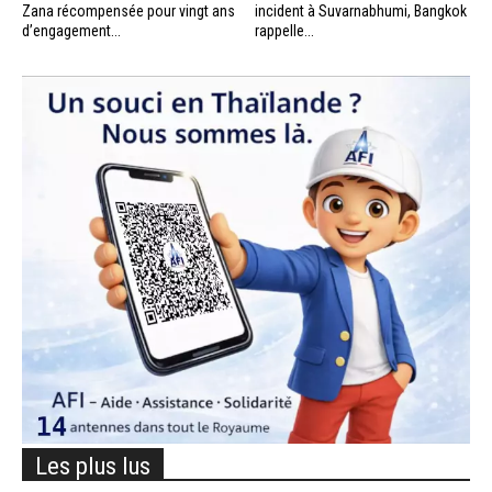
Zana récompensée pour vingt ans
incident à Suvarnabhumi, Bangkok
d’engagement...
rappelle...
Les plus lus