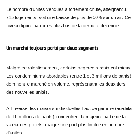
Le nombre d’unités vendues a fortement chuté, atteignant 1
715 logements, soit une baisse de plus de 50% sur un an. Ce
niveau figure parmi les plus bas de la dernière décennie.
Un marché toujours porté par deux segments
Malgré ce ralentissement, certains segments résistent mieux.
Les condominiums abordables (entre 1 et 3 millions de bahts)
dominent le marché en volume, représentant les deux tiers
des nouvelles unités.
À l’inverse, les maisons individuelles haut de gamme (au-delà
de 10 millions de bahts) concentrent la majeure partie de la
valeur des projets, malgré une part plus limitée en nombre
d’unités.