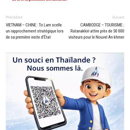
Précédent
Suivant
VIETNAM – CHINE : To Lam scelle
CAMBODGE – TOURISME :
un rapprochement stratégique lors
Ratanakkiri attire près de 50 000
de sa première visite d’État
visiteurs pour le Nouvel An khmer