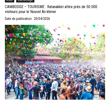
CAMBODGE – TOURISME : Ratanakkiri attire près de 50 000
visiteurs pour le Nouvel An khmer
Date de publication : 20/04/2026