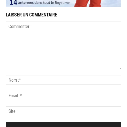
LAISSER UN COMMENTAIRE