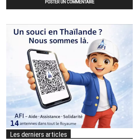
Les derniers articles