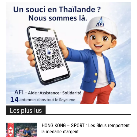
Les plus lus
HONG KONG – SPORT : Les Bleus remportent
la médaille d’argent...