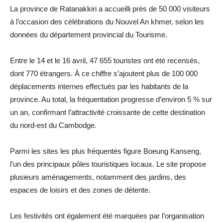
La province de Ratanakkiri a accueilli près de 50 000 visiteurs
à l’occasion des célébrations du Nouvel An khmer, selon les
données du département provincial du Tourisme.
Entre le 14 et le 16 avril, 47 655 touristes ont été recensés,
dont 770 étrangers. À ce chiffre s’ajoutent plus de 100 000
déplacements internes effectués par les habitants de la
province. Au total, la fréquentation progresse d’environ 5 % sur
un an, confirmant l’attractivité croissante de cette destination
du nord-est du Cambodge.
Parmi les sites les plus fréquentés figure Boeung Kanseng,
l’un des principaux pôles touristiques locaux. Le site propose
plusieurs aménagements, notamment des jardins, des
espaces de loisirs et des zones de détente.
Les festivités ont également été marquées par l’organisation