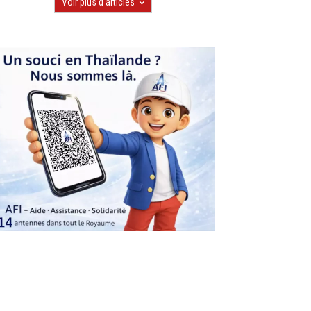
Voir plus d'articles