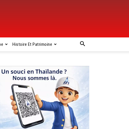
pe
Histoire Et Patrimoine