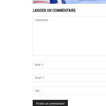
LAISSER UN COMMENTAIRE