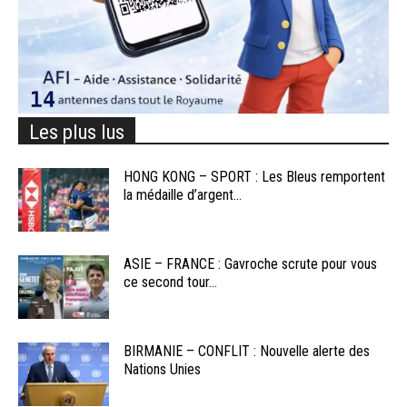
Les plus lus
HONG KONG – SPORT : Les Bleus remportent
la médaille d’argent...
ASIE – FRANCE : Gavroche scrute pour vous
ce second tour...
BIRMANIE – CONFLIT : Nouvelle alerte des
Nations Unies