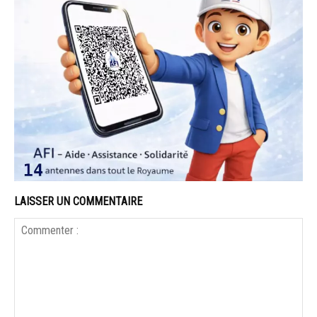
LAISSER UN COMMENTAIRE