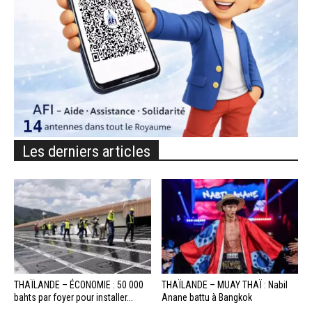
Les derniers articles
THAÏLANDE – ÉCONOMIE : 50 000
THAÏLANDE – MUAY THAÏ : Nabil
bahts par foyer pour installer...
Anane battu à Bangkok