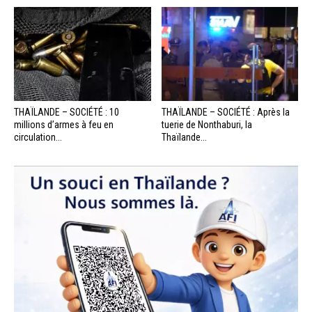
THAÏLANDE – SOCIÉTÉ : 10
THAÏLANDE – SOCIÉTÉ : Après la
millions d’armes à feu en
tuerie de Nonthaburi, la
circulation...
Thaïlande...