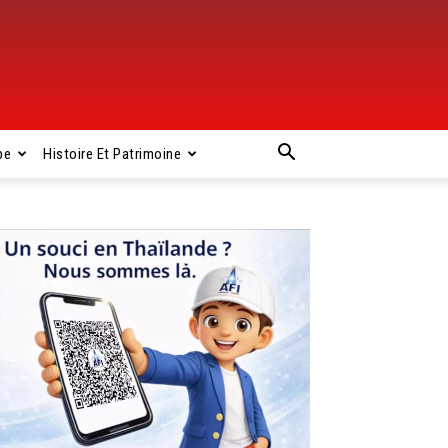
pe
Histoire Et Patrimoine