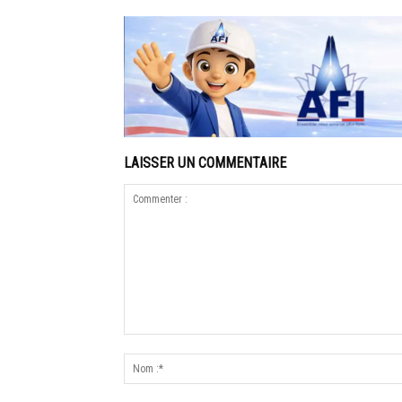
LAISSER UN COMMENTAIRE