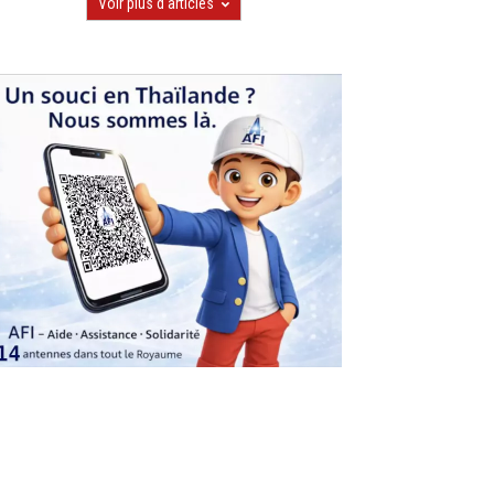
Voir plus d'articles