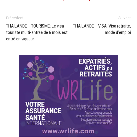
Précédent
Suivant
THAILANDE – TOURISME: Le visa
THAILANDE – VISA: Visa retraite,
touriste multi-entrée de 6 mois est
mode d’emploi
entré en vigueur