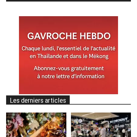
Les derniers articles