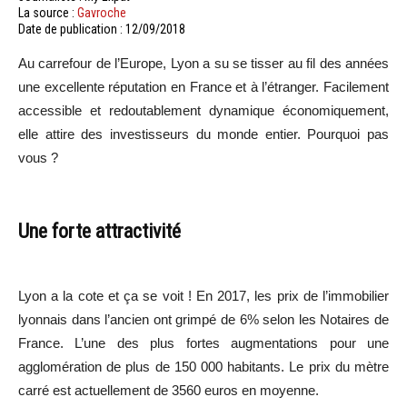
La source :
Gavroche
Date de publication : 12/09/2018
Au carrefour de l’Europe, Lyon a su se tisser au fil des années
une excellente réputation en France et à l’étranger. Facilement
accessible et redoutablement dynamique économiquement,
elle attire des investisseurs du monde entier. Pourquoi pas
vous ?
Une forte attractivité
Lyon a la cote et ça se voit ! En 2017, les prix de l’immobilier
lyonnais dans l’ancien ont grimpé de 6% selon les Notaires de
France. L’une des plus fortes augmentations pour une
agglomération de plus de 150 000 habitants. Le prix du mètre
carré est actuellement de 3560 euros en moyenne.