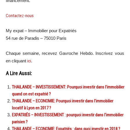
financement.
Contactez-nous
My expat – Immobilier pour Expatriés
54 rue de Paradis – 75010 Paris
Chaque semaine, recevez Gavroche Hebdo. Inscrivez vous
en cliquant
ici
.
A Lire Aussi:
THAILANDE – INVESTISSEMENT: Pourquoi investir dans l’immobilier
quand on est expatrié ?
THAILANDE – ECONOMIE: Pourquoi investir dans l’immobilier
locatif à Lyon en 2017 ?
EXPATRIÉS – INVESTISSEMENT : pourquoi investir dans l’immobilier
parisien ?
THAILANDE – ECONOMIE: Expatriés : dans quoi investir en 2018 ?