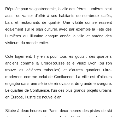
Réputée pour sa gastronomie, la ville des frères Lumières peut
aussi se vanter d’offrir à ses habitants de nombreux cafés,
bars et restaurants de qualité. Une vitalité qui se ressent
également sur le plan culturel, avec par exemple la Fête des
Lumières qui illumine chaque année la ville et amène des
visiteurs du monde entier.
Côté logement, il y en a pour tous les goûts : des quartiers
anciens comme la Croix-Rousse et le Vieux Lyon (où l’on
trouve les célèbres traboules) et d’autres quartiers ultra-
modernes comme celui de Confluence. La ville est d’ailleurs
engagée dans une série de rénovations de grande envergure.
Le quartier de Confluence, l’un des plus grands projets urbains
en Europe, illustre ce nouvel élan.
Située à deux heures de Paris, deux heures des pistes de ski