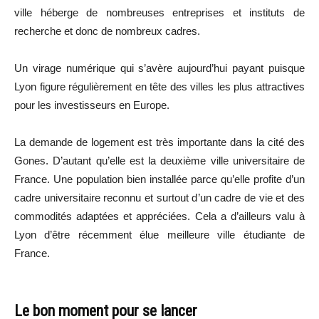
ville héberge de nombreuses entreprises et instituts de
recherche et donc de nombreux cadres.
Un virage numérique qui s’avère aujourd’hui payant puisque
Lyon figure régulièrement en tête des villes les plus attractives
pour les investisseurs en Europe.
La demande de logement est très importante dans la cité des
Gones. D’autant qu’elle est la deuxième ville universitaire de
France. Une population bien installée parce qu’elle profite d’un
cadre universitaire reconnu et surtout d’un cadre de vie et des
commodités adaptées et appréciées. Cela a d’ailleurs valu à
Lyon d’être récemment élue meilleure ville étudiante de
France.
Le bon moment pour se lancer