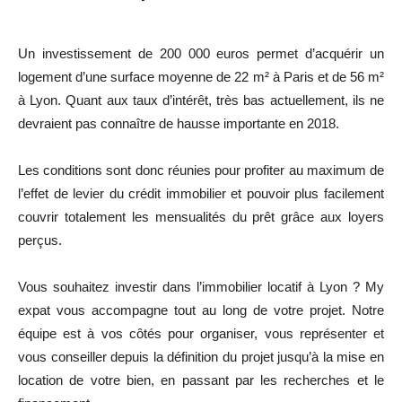
Un investissement de 200 000 euros permet d’acquérir un
logement d’une surface moyenne de 22 m² à Paris et de 56 m²
à Lyon. Quant aux taux d’intérêt, très bas actuellement, ils ne
devraient pas connaître de hausse importante en 2018.
Les conditions sont donc réunies pour profiter au maximum de
l’effet de levier du crédit immobilier et pouvoir plus facilement
couvrir totalement les mensualités du prêt grâce aux loyers
perçus.
Vous souhaitez investir dans l’immobilier locatif à Lyon ? My
expat vous accompagne tout au long de votre projet. Notre
équipe est à vos côtés pour organiser, vous représenter et
vous conseiller depuis la définition du projet jusqu’à la mise en
location de votre bien, en passant par les recherches et le