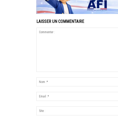
LAISSER UN COMMENTAIRE