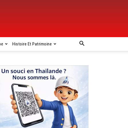
pe
Histoire Et Patrimoine