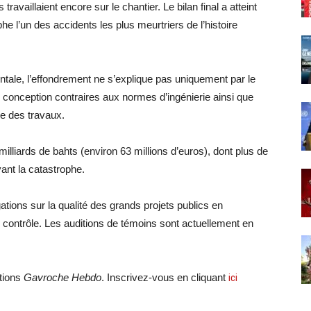
travaillaient encore sur le chantier. Le bilan final a atteint
he l’un des accidents les plus meurtriers de l’histoire
tale, l’effondrement ne s’explique pas uniquement par le
e conception contraires aux normes d’ingénierie ainsi que
e des travaux.
milliards de bahts (environ 63 millions d’euros), dont plus de
ant la catastrophe.
tions sur la qualité des grands projets publics en
 contrôle. Les auditions de témoins sont actuellement en
ations
Gavroche Hebdo
. Inscrivez-vous en cliquant
ici