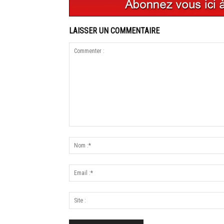
LAISSER UN COMMENTAIRE