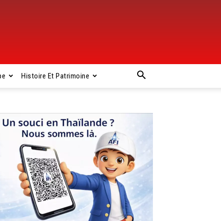
pe
Histoire Et Patrimoine