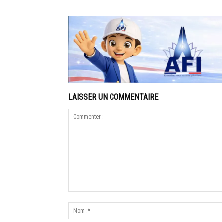
LAISSER UN COMMENTAIRE