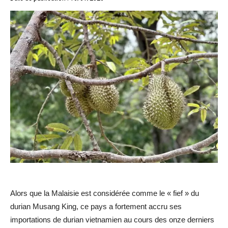
Alors que la Malaisie est considérée comme le « fief » du
durian Musang King, ce pays a fortement accru ses
importations de durian vietnamien au cours des onze derniers