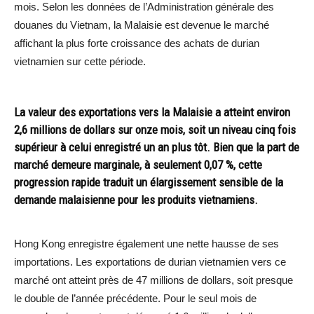
mois. Selon les données de l’Administration générale des
douanes du Vietnam, la Malaisie est devenue le marché
affichant la plus forte croissance des achats de durian
vietnamien sur cette période.
La valeur des exportations vers la Malaisie a atteint environ
2,6 millions de dollars sur onze mois, soit un niveau cinq fois
supérieur à celui enregistré un an plus tôt. Bien que la part de
marché demeure marginale, à seulement 0,07 %, cette
progression rapide traduit un élargissement sensible de la
demande malaisienne pour les produits vietnamiens.
Hong Kong enregistre également une nette hausse de ses
importations. Les exportations de durian vietnamien vers ce
marché ont atteint près de 47 millions de dollars, soit presque
le double de l’année précédente. Pour le seul mois de