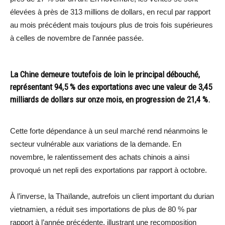
élevées à près de 313 millions de dollars, en recul par rapport
au mois précédent mais toujours plus de trois fois supérieures
à celles de novembre de l’année passée.
La Chine demeure toutefois de loin le principal débouché,
représentant 94,5 % des exportations avec une valeur de 3,45
milliards de dollars sur onze mois, en progression de 21,4 %.
Cette forte dépendance à un seul marché rend néanmoins le
secteur vulnérable aux variations de la demande. En
novembre, le ralentissement des achats chinois a ainsi
provoqué un net repli des exportations par rapport à octobre.
À l’inverse, la Thaïlande, autrefois un client important du durian
vietnamien, a réduit ses importations de plus de 80 % par
rapport à l’année précédente, illustrant une recomposition