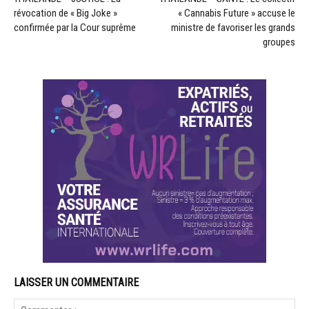
révocation de « Big Joke »
« Cannabis Future » accuse le
confirmée par la Cour suprême
ministre de favoriser les grands
groupes
LAISSER UN COMMENTAIRE