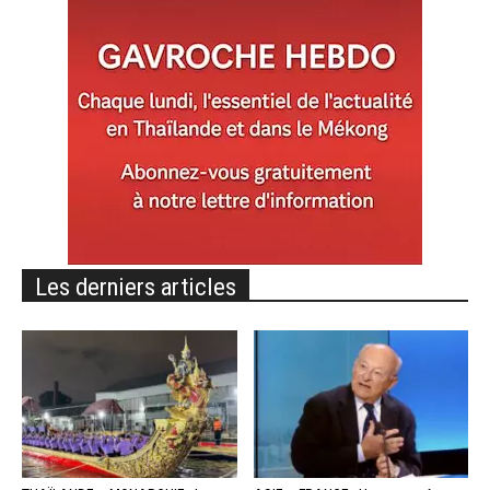
Les derniers articles