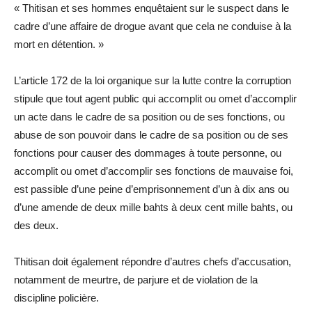
« Thitisan et ses hommes enquêtaient sur le suspect dans le
cadre d’une affaire de drogue avant que cela ne conduise à la
mort en détention. »
L’article 172 de la loi organique sur la lutte contre la corruption
stipule que tout agent public qui accomplit ou omet d’accomplir
un acte dans le cadre de sa position ou de ses fonctions, ou
abuse de son pouvoir dans le cadre de sa position ou de ses
fonctions pour causer des dommages à toute personne, ou
accomplit ou omet d’accomplir ses fonctions de mauvaise foi,
est passible d’une peine d’emprisonnement d’un à dix ans ou
d’une amende de deux mille bahts à deux cent mille bahts, ou
des deux.
Thitisan doit également répondre d’autres chefs d’accusation,
notamment de meurtre, de parjure et de violation de la
discipline policière.