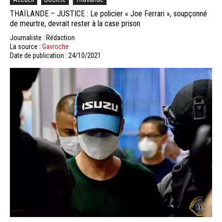
THAÏLANDE – JUSTICE : Le policier « Joe Ferrari », soupçonné
de meurtre, devrait rester à la case prison
Journaliste : Rédaction
La source :
Gavroche
Date de publication : 24/10/2021