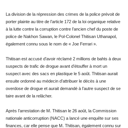
La division de la répression des crimes de la police prévoit de
porter plainte au titre de l’article 172 de la loi organique relative
à la lutte contre la corruption contre l’ancien chef du poste de
police de Nakhon Sawan, le Pol-Colonel Thitisan Uthanapol,
également connu sous le nom de « Joe Ferrari ».
Thitisan est accusé d’avoir réclamé 2 millions de bahts à deux
suspects de trafic de drogue avant d’étouffer à mort un
suspect avec des sacs en plastique le 5 août. Thitisan aurait
ensuite ordonné au médecin d’attribuer le décès à une
overdose de drogue et aurait demandé à l’autre suspect de se
taire avant de la relâcher.
Après l’arrestation de M. Thitisan le 26 août, la Commission
nationale anticorruption (NACC) a lancé une enquête sur ses
finances, car elle pense que M. Thitisan, également connu sur