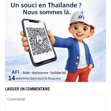
LAISSER UN COMMENTAIRE