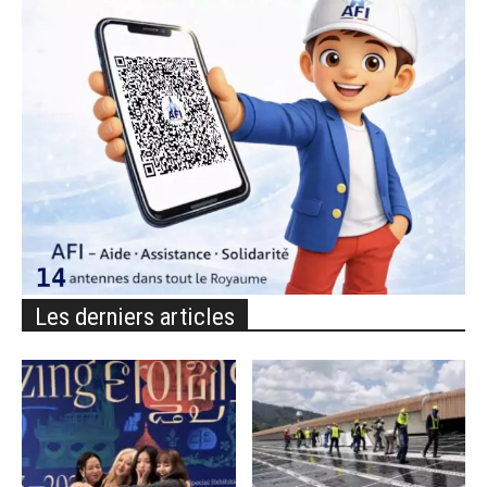
Les derniers articles