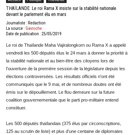
THAÏLANDE: Le roi Rama X insiste sur la stabilité nationale
devant le parlement élu en mars
Journaliste : Redaction
La source :
Gavroche
Date de publication : 25/05/2019
Le roi de Thaïlande Maha Vajiralongkorn ou Rama X a appelé
vendredi les 500 députés élus le 24 mars à donner la priorité à
la stabilité nationale et au bien-être des citoyens lors de
l’ouverture de la première session de la législature depuis les
élections controversées. Les résultats officiels n’ont été
communiqués que le 9 mai, et de nombreux doutes ont été
émis sur le dépouillement. Le flou demeure sur la future
coalition gouvernementale que le parti pro-militaire entend
constituer.
Les 500 députés thaïlandais (375 élus par circonscriptions,
125 au scrutin de liste) et plus d’une centaine de diplomates