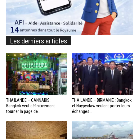
Les derniers articles
THAÏLANDE – CANNABIS :
THAÏLANDE – BIRMANIE : Bangkok
Bangkok veut définitivement
et Naypyidaw veulent porter leurs
tourner la page de...
échanges...