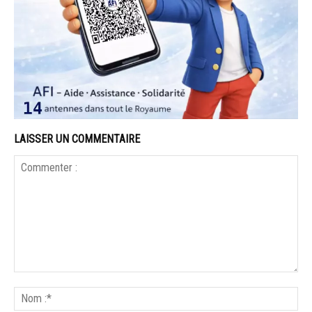
LAISSER UN COMMENTAIRE