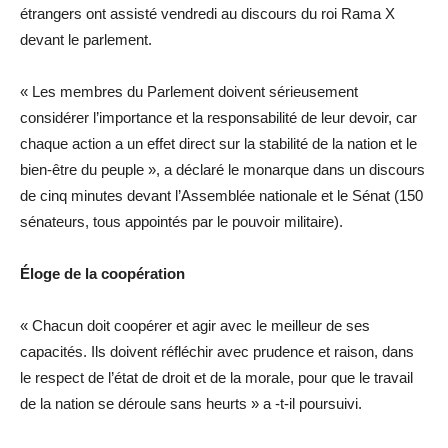
étrangers ont assisté vendredi au discours du roi Rama X
devant le parlement.
« Les membres du Parlement doivent sérieusement
considérer l’importance et la responsabilité de leur devoir, car
chaque action a un effet direct sur la stabilité de la nation et le
bien-être du peuple », a déclaré le monarque dans un discours
de cinq minutes devant l’Assemblée nationale et le Sénat (150
sénateurs, tous appointés par le pouvoir militaire).
Éloge de la coopération
« Chacun doit coopérer et agir avec le meilleur de ses
capacités. Ils doivent réfléchir avec prudence et raison, dans
le respect de l’état de droit et de la morale, pour que le travail
de la nation se déroule sans heurts » a -t-il poursuivi.