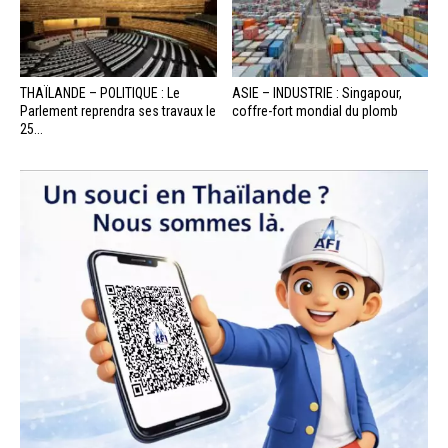
THAÏLANDE – POLITIQUE : Le
ASIE – INDUSTRIE : Singapour,
Parlement reprendra ses travaux le
coffre-fort mondial du plomb
25...