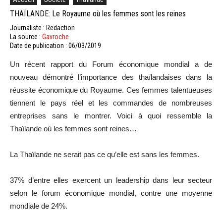
THAÏLANDE: Le Royaume où les femmes sont les reines
Journaliste : Redaction
La source :
Gavroche
Date de publication : 06/03/2019
Un récent rapport du Forum économique mondial a de
nouveau démontré l’importance des thaïlandaises dans la
réussite économique du Royaume. Ces femmes talentueuses
tiennent le pays réel et les commandes de nombreuses
entreprises sans le montrer. Voici à quoi ressemble la
Thaïlande où les femmes sont reines…
La Thaïlande ne serait pas ce qu’elle est sans les femmes.
37% d’entre elles exercent un leadership dans leur secteur
selon le forum économique mondial, contre une moyenne
mondiale de 24%.