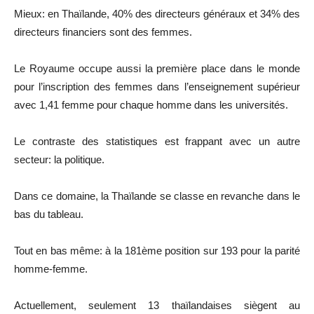
Mieux: en Thaïlande, 40% des directeurs généraux et 34% des
directeurs financiers sont des femmes.
Le Royaume occupe aussi la première place dans le monde
pour l’inscription des femmes dans l’enseignement supérieur
avec 1,41 femme pour chaque homme dans les universités.
Le contraste des statistiques est frappant avec un autre
secteur: la politique.
Dans ce domaine, la Thaïlande se classe en revanche dans le
bas du tableau.
Tout en bas même: à la 181ème position sur 193 pour la parité
homme-femme.
Actuellement, seulement 13 thaïlandaises siègent au