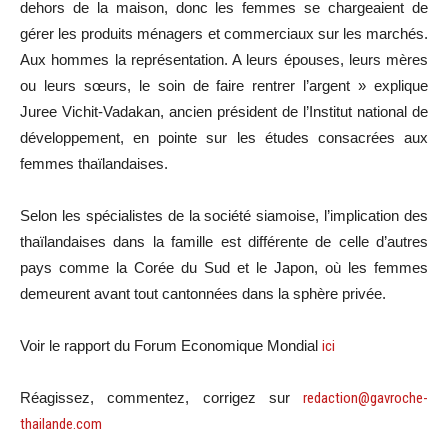
dehors de la maison, donc les femmes se chargeaient de
gérer les produits ménagers et commerciaux sur les marchés.
Aux hommes la représentation. A leurs épouses, leurs mères
ou leurs sœurs, le soin de faire rentrer l’argent » explique
Juree Vichit-Vadakan, ancien président de l’Institut national de
développement, en pointe sur les études consacrées aux
femmes thaïlandaises.
Selon les spécialistes de la société siamoise, l’implication des
thaïlandaises dans la famille est différente de celle d’autres
pays comme la Corée du Sud et le Japon, où les femmes
demeurent avant tout cantonnées dans la sphère privée.
Voir le rapport du Forum Economique Mondial
ici
Réagissez, commentez, corrigez sur
redaction@gavroche-
thailande.com