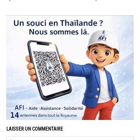
LAISSER UN COMMENTAIRE