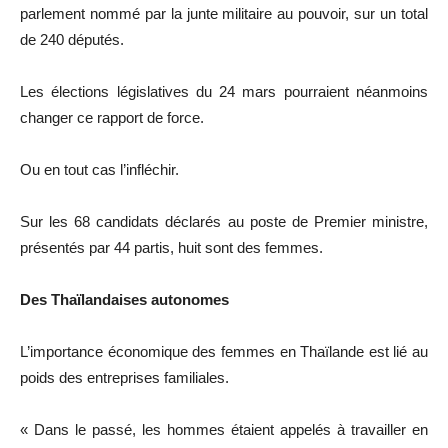
parlement nommé par la junte militaire au pouvoir, sur un total
de 240 députés.
Les élections législatives du 24 mars pourraient néanmoins
changer ce rapport de force.
Ou en tout cas l’infléchir.
Sur les 68 candidats déclarés au poste de Premier ministre,
présentés par 44 partis, huit sont des femmes.
Des Thaïlandaises autonomes
L’importance économique des femmes en Thaïlande est lié au
poids des entreprises familiales.
« Dans le passé, les hommes étaient appelés à travailler en