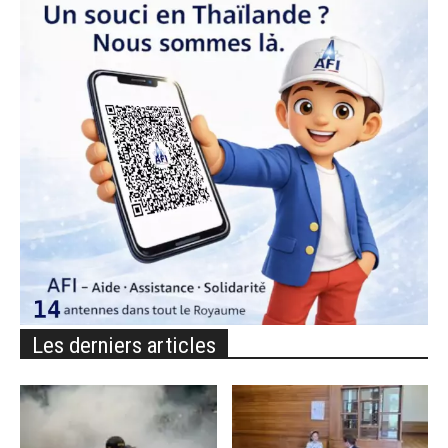
Les derniers articles