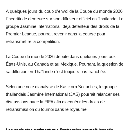
À quelques jours du coup d’envoi de la Coupe du monde 2026,
l’incertitude demeure sur son diffuseur officiel en Thaïlande. Le
groupe Jasmine International, déjà détenteur des droits de la
Premier League, pourrait revenir dans la course pour
retransmettre la compétition.
La Coupe du monde 2026 débute dans quelques jours aux
États-Unis, au Canada et au Mexique. Pourtant, la question de
sa diffusion en Thaïlande n’est toujours pas tranchée.
Selon une note d’analyse de Kasikorn Securities, le groupe
thaïlandais Jasmine International (JAS) pourrait relancer ses
discussions avec la FIFA afin d’acquérir les droits de
retransmission du tournoi dans le royaume.