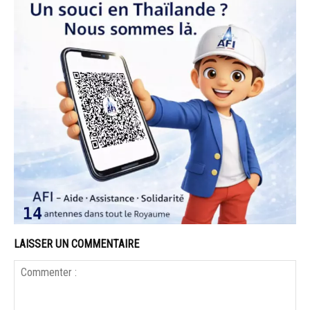
LAISSER UN COMMENTAIRE