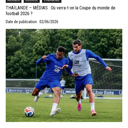
THAÏLANDE – MÉDIAS : Où verra-t-on la Coupe du monde de
football 2026 ?
Date de publication : 02/06/2026