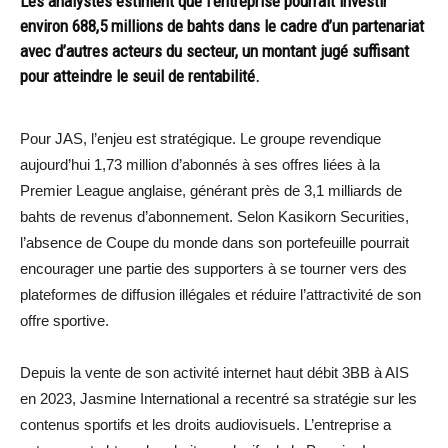
Les analystes estiment que l’entreprise pourrait investir
environ 688,5 millions de bahts dans le cadre d’un partenariat
avec d’autres acteurs du secteur, un montant jugé suffisant
pour atteindre le seuil de rentabilité.
Pour JAS, l’enjeu est stratégique. Le groupe revendique
aujourd’hui 1,73 million d’abonnés à ses offres liées à la
Premier League anglaise, générant près de 3,1 milliards de
bahts de revenus d’abonnement. Selon Kasikorn Securities,
l’absence de Coupe du monde dans son portefeuille pourrait
encourager une partie des supporters à se tourner vers des
plateformes de diffusion illégales et réduire l’attractivité de son
offre sportive.
Depuis la vente de son activité internet haut débit 3BB à AIS
en 2023, Jasmine International a recentré sa stratégie sur les
contenus sportifs et les droits audiovisuels. L’entreprise a