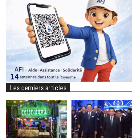
Les derniers articles