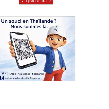
Voir plus d'articles