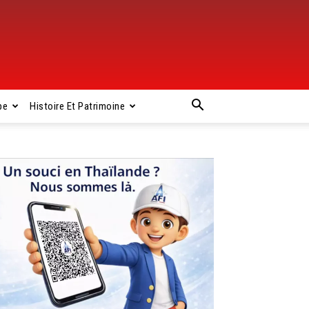
pe
Histoire Et Patrimoine