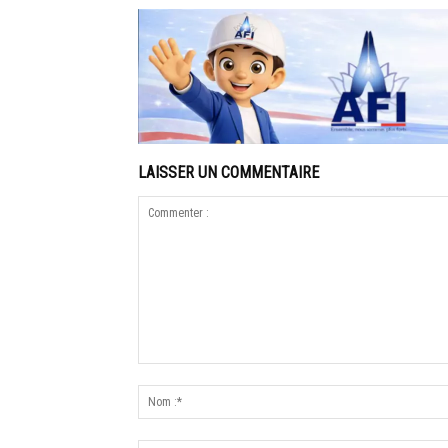
LAISSER UN COMMENTAIRE