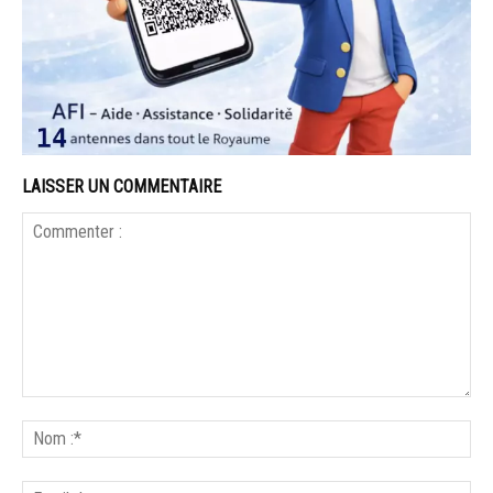
LAISSER UN COMMENTAIRE