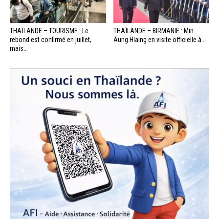
THAÏLANDE – TOURISME : Le
THAÏLANDE – BIRMANIE : Min
rebond est confirmé en juillet,
Aung Hlaing en visite officielle à...
mais...