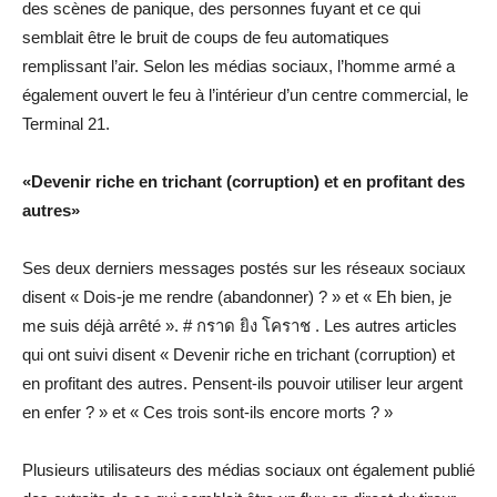
des scènes de panique, des personnes fuyant et ce qui
semblait être le bruit de coups de feu automatiques
remplissant l’air. Selon les médias sociaux, l’homme armé a
également ouvert le feu à l’intérieur d’un centre commercial, le
Terminal 21.
«Devenir riche en trichant (corruption) et en profitant des
autres»
Ses deux derniers messages postés sur les réseaux sociaux
disent « Dois-je me rendre (abandonner) ? » et « Eh bien, je
me suis déjà arrêté ». # กราด ยิง โคราช . Les autres articles
qui ont suivi disent « Devenir riche en trichant (corruption) et
en profitant des autres. Pensent-ils pouvoir utiliser leur argent
en enfer ? » et « Ces trois sont-ils encore morts ? »
Plusieurs utilisateurs des médias sociaux ont également publié