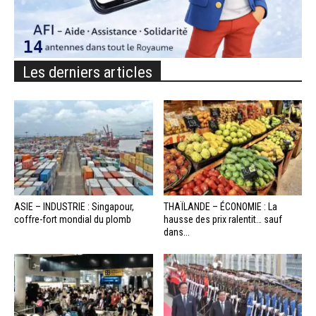
Les derniers articles
ASIE – INDUSTRIE : Singapour,
THAÏLANDE – ÉCONOMIE : La
coffre-fort mondial du plomb
hausse des prix ralentit… sauf
dans...