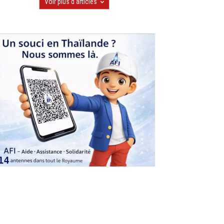
Voir plus d'articles