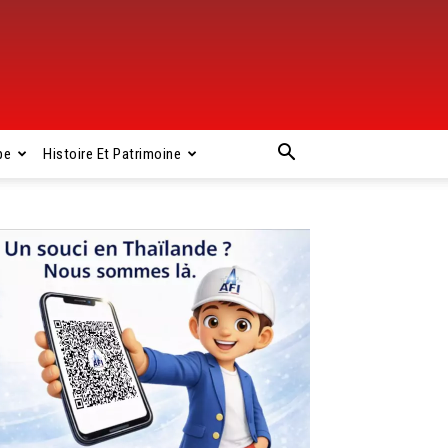
pe
Histoire Et Patrimoine