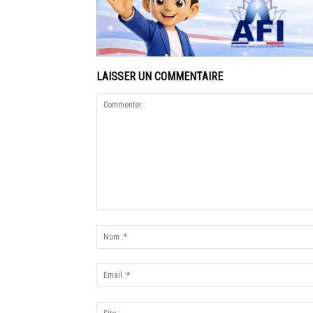
LAISSER UN COMMENTAIRE