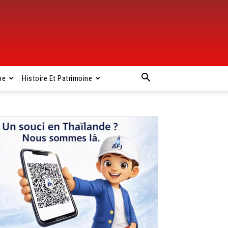
pe
Histoire Et Patrimoine