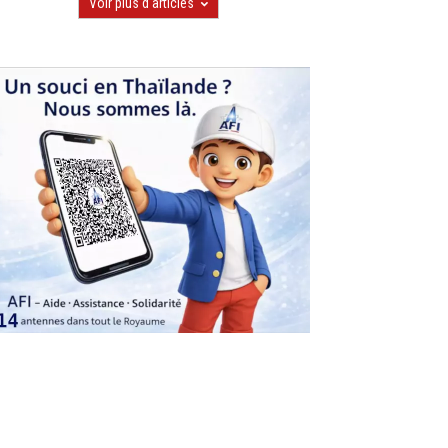
Voir plus d'articles