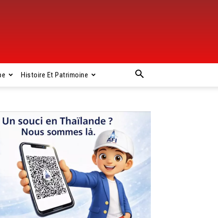
pe
Histoire Et Patrimoine