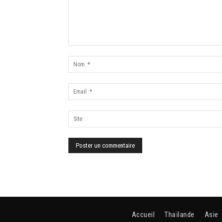
Accueil
Thaïlande
Asie