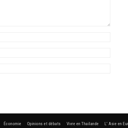
Économie
Opinions et débats
Vivre en Thaïlande
L’ Asie en Eu