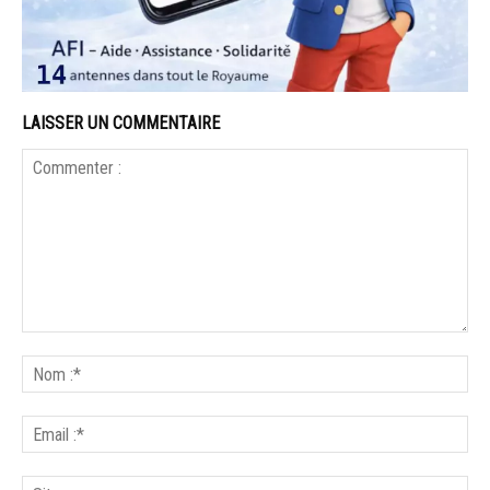
LAISSER UN COMMENTAIRE