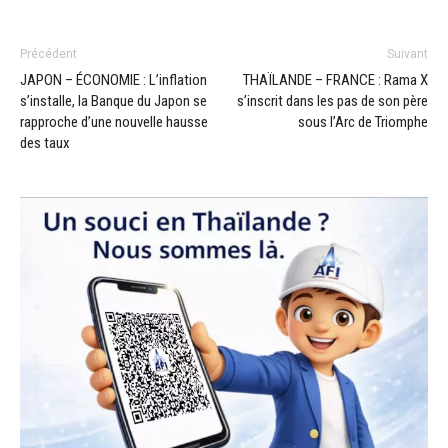
Précédent
Suivant
JAPON – ÉCONOMIE : L’inflation
THAÏLANDE – FRANCE : Rama X
s’installe, la Banque du Japon se
s’inscrit dans les pas de son père
rapproche d’une nouvelle hausse
sous l’Arc de Triomphe
des taux