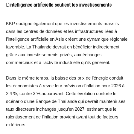
L’intelligence artificielle soutient les investissements
KKP souligne également que les investissements massifs
dans les centres de données et les infrastructures liées à
l’intelligence artificielle en Asie créent une dynamique régionale
favorable. La Thaïlande devrait en bénéficier indirectement
grâce aux investissements privés, aux échanges
commerciaux et à l’activité industrielle qu’ils génèrent.
Dans le même temps, la baisse des prix de l’énergie conduit
les économistes à revoir leur prévision d’inflation pour 2026 à
2,4 %, contre 3 % auparavant. Cette évolution conforte le
scénario d’une Banque de Thaïlande qui devrait maintenir ses
taux directeurs inchangés jusqu’en 2027, estimant que le
ralentissement de l’inflation provient avant tout de facteurs
extérieurs.