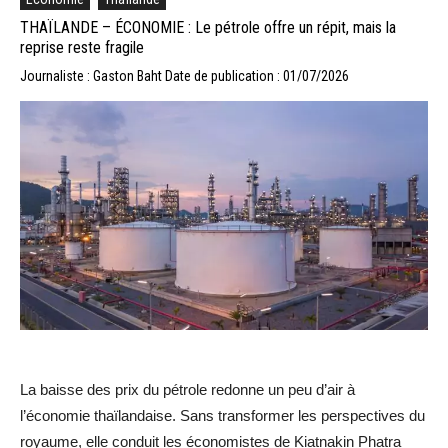
THAÏLANDE – ÉCONOMIE : Le pétrole offre un répit, mais la
reprise reste fragile
Journaliste : Gaston Baht
Date de publication : 01/07/2026
La baisse des prix du pétrole redonne un peu d’air à
l’économie thaïlandaise. Sans transformer les perspectives du
royaume, elle conduit les économistes de Kiatnakin Phatra