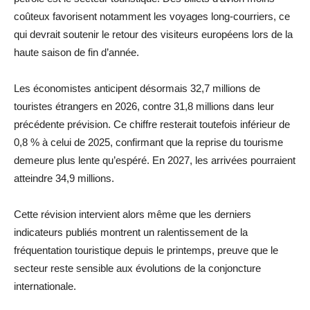
coûteux favorisent notamment les voyages long-courriers, ce
qui devrait soutenir le retour des visiteurs européens lors de la
haute saison de fin d’année.
Les économistes anticipent désormais 32,7 millions de
touristes étrangers en 2026, contre 31,8 millions dans leur
précédente prévision. Ce chiffre resterait toutefois inférieur de
0,8 % à celui de 2025, confirmant que la reprise du tourisme
demeure plus lente qu’espéré. En 2027, les arrivées pourraient
atteindre 34,9 millions.
Cette révision intervient alors même que les derniers
indicateurs publiés montrent un ralentissement de la
fréquentation touristique depuis le printemps, preuve que le
secteur reste sensible aux évolutions de la conjoncture
internationale.