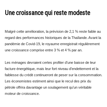
Une croissance qui reste modeste
Malgré cette amélioration, la prévision de 2,1 % reste faible au
regard des performances historiques de la Thaïlande. Avant la
pandémie de Covid-19, le royaume enregistrait régulièrement
une croissance comprise entre 3 % et 4 % par an.
Les ménages devraient certes profiter d’une baisse de leur
facture énergétique, mais leur fort niveau d’endettement et la
faiblesse du crédit continueront de peser sur la consommation.
Les économistes estiment ainsi que le recul des prix du
pétrole offrira davantage un soulagement qu’un véritable
moteur de croissance.