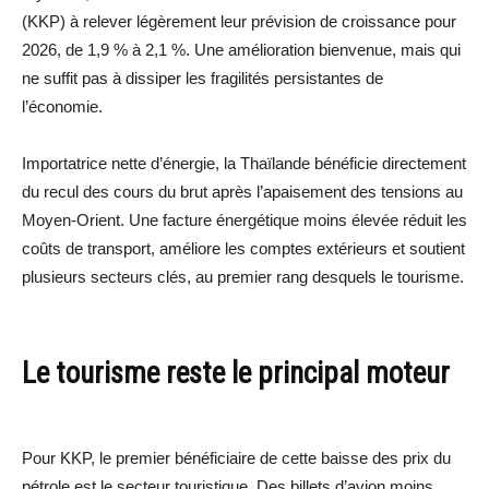
(KKP) à relever légèrement leur prévision de croissance pour
2026, de 1,9 % à 2,1 %. Une amélioration bienvenue, mais qui
ne suffit pas à dissiper les fragilités persistantes de
l’économie.
Importatrice nette d’énergie, la Thaïlande bénéficie directement
du recul des cours du brut après l’apaisement des tensions au
Moyen-Orient. Une facture énergétique moins élevée réduit les
coûts de transport, améliore les comptes extérieurs et soutient
plusieurs secteurs clés, au premier rang desquels le tourisme.
Le tourisme reste le principal moteur
Pour KKP, le premier bénéficiaire de cette baisse des prix du
pétrole est le secteur touristique. Des billets d’avion moins