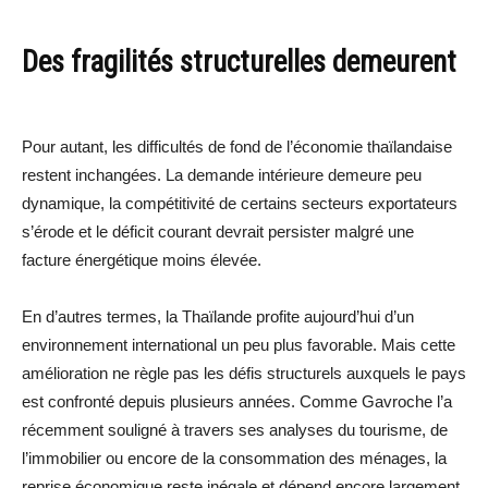
Des fragilités structurelles demeurent
Pour autant, les difficultés de fond de l’économie thaïlandaise
restent inchangées. La demande intérieure demeure peu
dynamique, la compétitivité de certains secteurs exportateurs
s’érode et le déficit courant devrait persister malgré une
facture énergétique moins élevée.
En d’autres termes, la Thaïlande profite aujourd’hui d’un
environnement international un peu plus favorable. Mais cette
amélioration ne règle pas les défis structurels auxquels le pays
est confronté depuis plusieurs années. Comme Gavroche l’a
récemment souligné à travers ses analyses du tourisme, de
l’immobilier ou encore de la consommation des ménages, la
reprise économique reste inégale et dépend encore largement