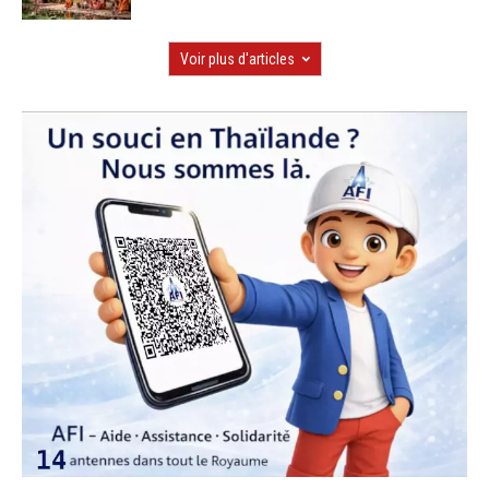
Voir plus d'articles