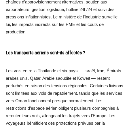
chaînes d’approvisionnement alternatives, soutien aux
exportateurs, gestion logistique, hotline 24h/24 et suivi des
pressions inflationnistes. Le ministère de l’Industrie surveille,
lui, les impacts indirects sur les PME et les coûts de
production.
Les transports aériens sont-ils affectés ?
Les vols entre la Thaïlande et six pays — Israël, Iran, Émirats
arabes unis, Qatar, Arabie saoudite et Koweït — restent
perturbés en raison des tensions régionales. Certaines liaisons
sont limitées aux vols de rapatriement, tandis que les services
vers Oman fonctionnent presque normalement. Les
restrictions d’espace aérien obligent plusieurs compagnies à
rerouter leurs vols, allongeant les trajets vers l’Europe. Les
voyageurs bénéficient des protections prévues par la