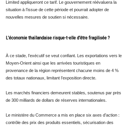
Limited appliqueront ce tarif. Le gouvernement réévaluera la
situation à l’issue de cette période et pourrait adopter de
nouvelles mesures de soutien si nécessaire.
L’économie thaïlandaise risque-t-elle d’être fragilisée ?
À ce stade, l’exécutif se veut confiant. Les exportations vers le
Moyen-Orient ainsi que les arrivées touristiques en
provenance de la région représentent chacune moins de 4 %
des totaux nationaux, limitant l’exposition directe.
Les marchés financiers demeurent stables, soutenus par près
de 300 milliards de dollars de réserves internationales.
Le ministère du Commerce a mis en place six axes d’action :
contrôle des prix des produits essentiels, sécurisation des