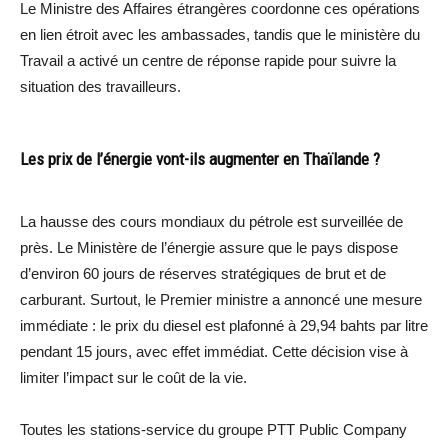
Le Ministre des Affaires étrangères coordonne ces opérations
en lien étroit avec les ambassades, tandis que le ministère du
Travail a activé un centre de réponse rapide pour suivre la
situation des travailleurs.
Les prix de l’énergie vont-ils augmenter en Thaïlande ?
La hausse des cours mondiaux du pétrole est surveillée de
près. Le Ministère de l’énergie assure que le pays dispose
d’environ 60 jours de réserves stratégiques de brut et de
carburant. Surtout, le Premier ministre a annoncé une mesure
immédiate : le prix du diesel est plafonné à 29,94 bahts par litre
pendant 15 jours, avec effet immédiat. Cette décision vise à
limiter l’impact sur le coût de la vie.
Toutes les stations-service du groupe PTT Public Company