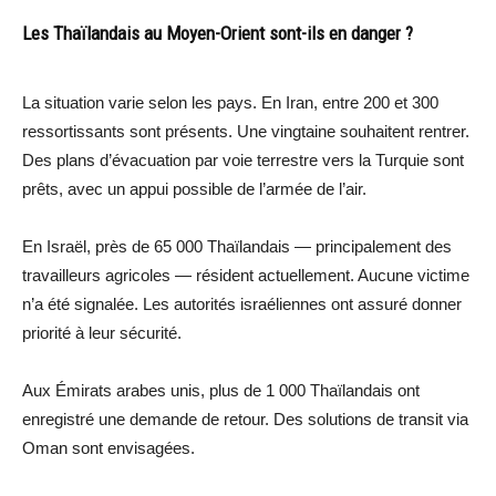
Les Thaïlandais au Moyen-Orient sont-ils en danger ?
La situation varie selon les pays. En Iran, entre 200 et 300
ressortissants sont présents. Une vingtaine souhaitent rentrer.
Des plans d’évacuation par voie terrestre vers la Turquie sont
prêts, avec un appui possible de l’armée de l’air.
En Israël, près de 65 000 Thaïlandais — principalement des
travailleurs agricoles — résident actuellement. Aucune victime
n’a été signalée. Les autorités israéliennes ont assuré donner
priorité à leur sécurité.
Aux Émirats arabes unis, plus de 1 000 Thaïlandais ont
enregistré une demande de retour. Des solutions de transit via
Oman sont envisagées.