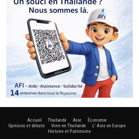
Accueil
Thaïlande
Asie
Économie
Opinions et débats
Vivre en Thaïlande
L’ Asie en Europe
Histoire et Patrimoine