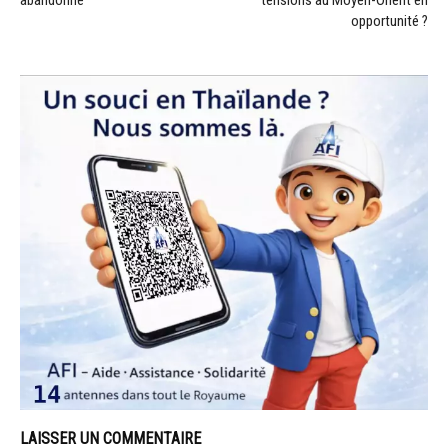
opportunité ?
LAISSER UN COMMENTAIRE