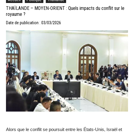
THAÏLANDE – MOYEN-ORIENT : Quels impacts du conflit sur le
royaume ?
Date de publication : 03/03/2026
Alors que le conflit se poursuit entre les États-Unis, Israël et