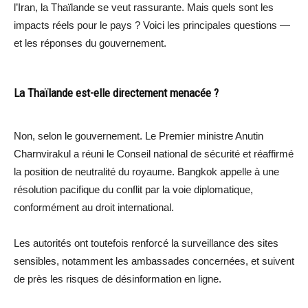
l’Iran, la Thaïlande se veut rassurante. Mais quels sont les
impacts réels pour le pays ? Voici les principales questions —
et les réponses du gouvernement.
La Thaïlande est-elle directement menacée ?
Non, selon le gouvernement. Le Premier ministre Anutin
Charnvirakul a réuni le Conseil national de sécurité et réaffirmé
la position de neutralité du royaume. Bangkok appelle à une
résolution pacifique du conflit par la voie diplomatique,
conformément au droit international.
Les autorités ont toutefois renforcé la surveillance des sites
sensibles, notamment les ambassades concernées, et suivent
de près les risques de désinformation en ligne.