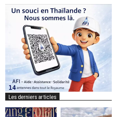
Les derniers articles