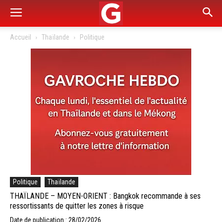
Accueil
Thaïlande
Politique
Politique
Thaïlande
THAÏLANDE – MOYEN-ORIENT : Bangkok recommande à ses
ressortissants de quitter les zones à risque
Date de publication : 28/02/2026