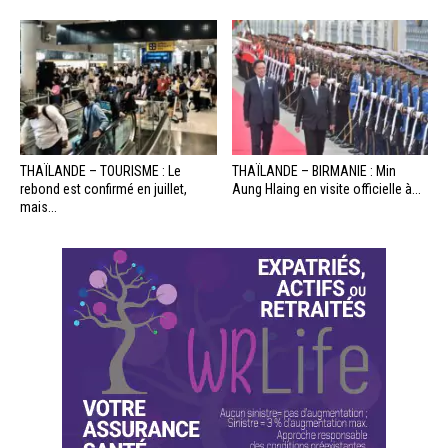
THAÏLANDE – TOURISME : Le
THAÏLANDE – BIRMANIE : Min
rebond est confirmé en juillet,
Aung Hlaing en visite officielle à...
mais...