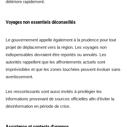
détériore rapidement.
Voyages non essentiels déconseillés
Le gouvernement appelle également à la prudence pour tout
projet de déplacement vers la région. Les voyages non
indispensables devraient être reportés ou annulés. Les
autorités rappellent que les affrontements actuels sont
imprévisibles et que les zones touchées peuvent évoluer sans
avertissement.
Les ressortissants sont aussi invités à privilégier les
informations provenant de sources officielles afin d’éviter la
désinformation en période de crise.
Assistance et contacts d’urgence