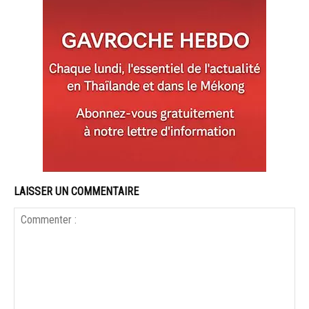
LAISSER UN COMMENTAIRE