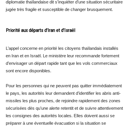
diplomatie thaïlandaise dit s’inquiéter d’une situation sécuritaire
jugée très fragile et susceptible de changer brusquement.
Priorité aux départs d’Iran et d’Israël
L’appel concerne en priorité les citoyens thaïlandais installés
en Iran et en Israël. Le ministère leur recommande fortement
d’envisager un départ rapide tant que les vols commerciaux
sont encore disponibles.
Pour les personnes qui ne peuvent pas quitter immédiatement
le pays, les autorités leur demandent d’identifier les abris anti-
missiles les plus proches, de rejoindre rapidement des zones
sécurisées dès qu’une alerte retentit et de suivre attentivement
les consignes des autorités locales. Elles doivent aussi se
préparer à une éventuelle évacuation si la situation se