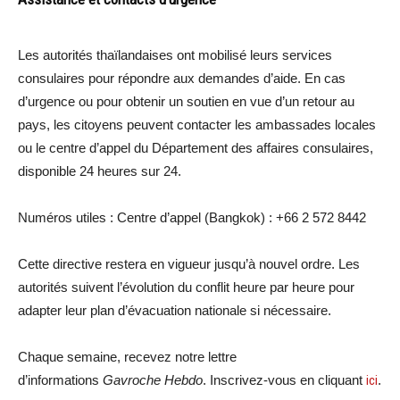
Les autorités thaïlandaises ont mobilisé leurs services
consulaires pour répondre aux demandes d’aide. En cas
d’urgence ou pour obtenir un soutien en vue d’un retour au
pays, les citoyens peuvent contacter les ambassades locales
ou le centre d’appel du Département des affaires consulaires,
disponible 24 heures sur 24.
Numéros utiles : Centre d’appel (Bangkok) : +66 2 572 8442
Cette directive restera en vigueur jusqu’à nouvel ordre. Les
autorités suivent l’évolution du conflit heure par heure pour
adapter leur plan d’évacuation nationale si nécessaire.
Chaque semaine, recevez notre lettre
d’informations
Gavroche Hebdo
. Inscrivez-vous en cliquant
ici
.