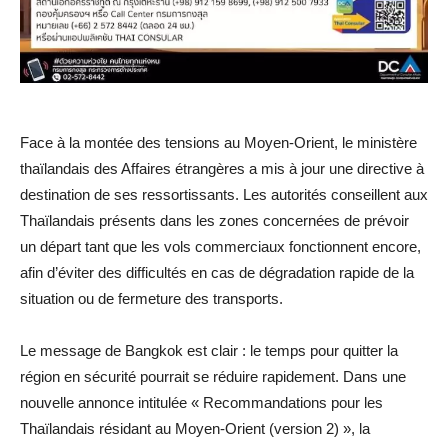
Face à la montée des tensions au Moyen-Orient, le ministère
thaïlandais des Affaires étrangères a mis à jour une directive à
destination de ses ressortissants. Les autorités conseillent aux
Thaïlandais présents dans les zones concernées de prévoir
un départ tant que les vols commerciaux fonctionnent encore,
afin d’éviter des difficultés en cas de dégradation rapide de la
situation ou de fermeture des transports.
Le message de Bangkok est clair : le temps pour quitter la
région en sécurité pourrait se réduire rapidement. Dans une
nouvelle annonce intitulée « Recommandations pour les
Thaïlandais résidant au Moyen-Orient (version 2) », la