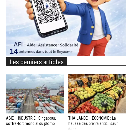
Les derniers articles
ASIE – INDUSTRIE : Singapour,
THAÏLANDE – ÉCONOMIE : La
coffre-fort mondial du plomb
hausse des prix ralentit… sauf
dans...