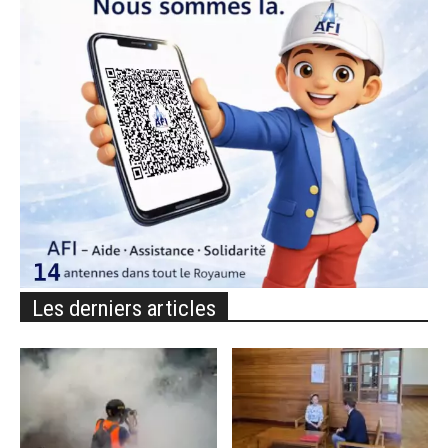
Les derniers articles