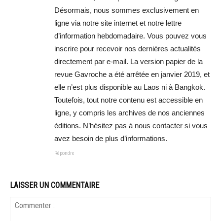
Désormais, nous sommes exclusivement en
ligne via notre site internet et notre lettre
d’information hebdomadaire. Vous pouvez vous
inscrire pour recevoir nos dernières actualités
directement par e-mail. La version papier de la
revue Gavroche a été arrêtée en janvier 2019, et
elle n’est plus disponible au Laos ni à Bangkok.
Toutefois, tout notre contenu est accessible en
ligne, y compris les archives de nos anciennes
éditions. N’hésitez pas à nous contacter si vous
avez besoin de plus d’informations.
Répondre
LAISSER UN COMMENTAIRE