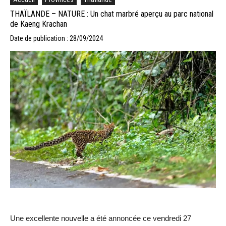
THAÏLANDE – NATURE : Un chat marbré aperçu au parc national
de Kaeng Krachan
Date de publication : 28/09/2024
Une excellente nouvelle a été annoncée ce vendredi 27