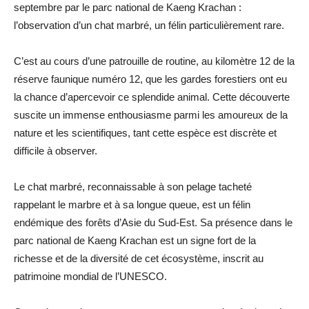
septembre par le parc national de Kaeng Krachan :
l’observation d’un chat marbré, un félin particulièrement rare.
C’est au cours d’une patrouille de routine, au kilomètre 12 de la
réserve faunique numéro 12, que les gardes forestiers ont eu
la chance d’apercevoir ce splendide animal. Cette découverte
suscite un immense enthousiasme parmi les amoureux de la
nature et les scientifiques, tant cette espèce est discrète et
difficile à observer.
Le chat marbré, reconnaissable à son pelage tacheté
rappelant le marbre et à sa longue queue, est un félin
endémique des forêts d’Asie du Sud-Est. Sa présence dans le
parc national de Kaeng Krachan est un signe fort de la
richesse et de la diversité de cet écosystème, inscrit au
patrimoine mondial de l’UNESCO.