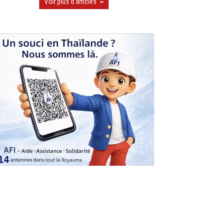
Voir plus d'articles