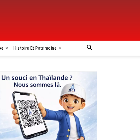
pe
Histoire Et Patrimoine