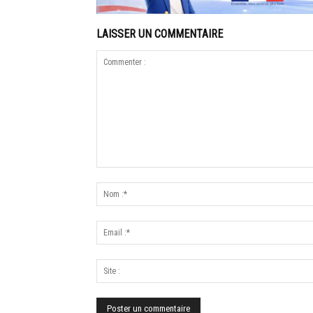
LAISSER UN COMMENTAIRE