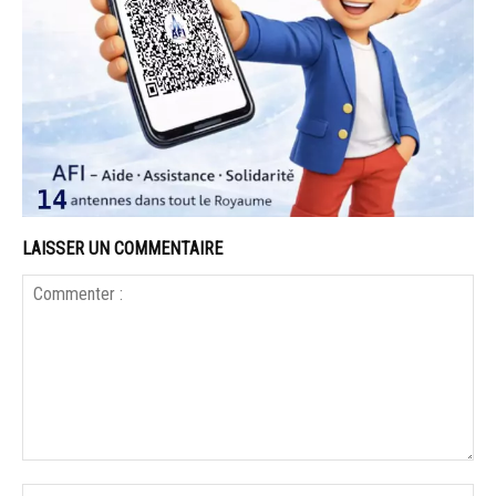
LAISSER UN COMMENTAIRE