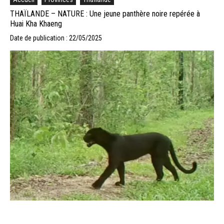
THAÏLANDE – NATURE : Une jeune panthère noire repérée à
Huai Kha Khaeng
Date de publication : 22/05/2025