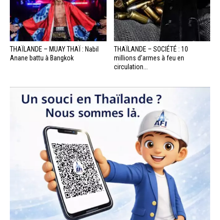
THAÏLANDE – MUAY THAÏ : Nabil
THAÏLANDE – SOCIÉTÉ : 10
Anane battu à Bangkok
millions d’armes à feu en
circulation...