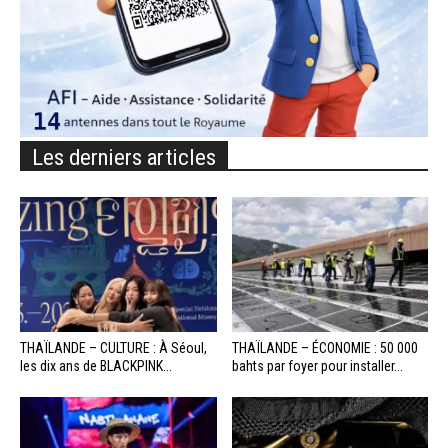
Les derniers articles
THAÏLANDE – CULTURE : À Séoul,
THAÏLANDE – ÉCONOMIE : 50 000
les dix ans de BLACKPINK...
bahts par foyer pour installer...