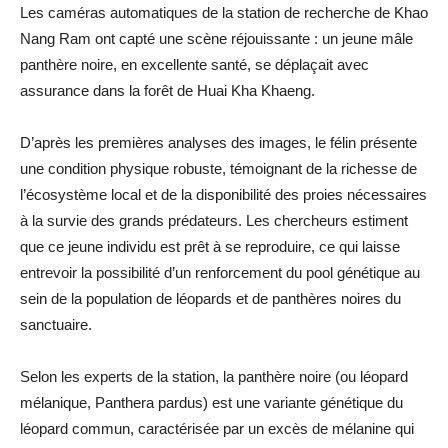
Les caméras automatiques de la station de recherche de Khao
Nang Ram ont capté une scène réjouissante : un jeune mâle
panthère noire, en excellente santé, se déplaçait avec
assurance dans la forêt de Huai Kha Khaeng.
D’après les premières analyses des images, le félin présente
une condition physique robuste, témoignant de la richesse de
l’écosystème local et de la disponibilité des proies nécessaires
à la survie des grands prédateurs. Les chercheurs estiment
que ce jeune individu est prêt à se reproduire, ce qui laisse
entrevoir la possibilité d’un renforcement du pool génétique au
sein de la population de léopards et de panthères noires du
sanctuaire.
Selon les experts de la station, la panthère noire (ou léopard
mélanique, Panthera pardus) est une variante génétique du
léopard commun, caractérisée par un excès de mélanine qui