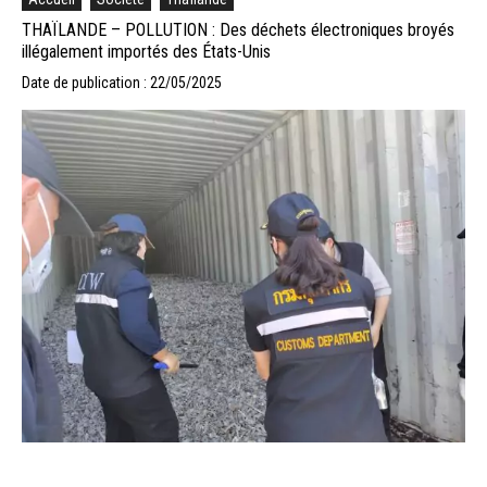
THAÏLANDE – POLLUTION : Des déchets électroniques broyés
illégalement importés des États-Unis
Date de publication : 22/05/2025