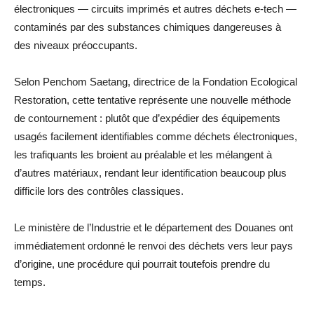
électroniques — circuits imprimés et autres déchets e-tech —
contaminés par des substances chimiques dangereuses à
des niveaux préoccupants.
Selon Penchom Saetang, directrice de la Fondation Ecological
Restoration, cette tentative représente une nouvelle méthode
de contournement : plutôt que d’expédier des équipements
usagés facilement identifiables comme déchets électroniques,
les trafiquants les broient au préalable et les mélangent à
d’autres matériaux, rendant leur identification beaucoup plus
difficile lors des contrôles classiques.
Le ministère de l’Industrie et le département des Douanes ont
immédiatement ordonné le renvoi des déchets vers leur pays
d’origine, une procédure qui pourrait toutefois prendre du
temps.