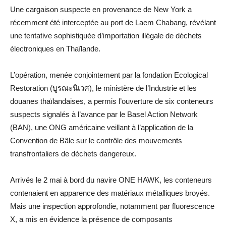
Une cargaison suspecte en provenance de New York a
récemment été interceptée au port de Laem Chabang, révélant
une tentative sophistiquée d’importation illégale de déchets
électroniques en Thaïlande.
L’opération, menée conjointement par la fondation Ecological
Restoration (บูรณะนิเวศ), le ministère de l’Industrie et les
douanes thaïlandaises, a permis l’ouverture de six conteneurs
suspects signalés à l’avance par le Basel Action Network
(BAN), une ONG américaine veillant à l’application de la
Convention de Bâle sur le contrôle des mouvements
transfrontaliers de déchets dangereux.
Arrivés le 2 mai à bord du navire ONE HAWK, les conteneurs
contenaient en apparence des matériaux métalliques broyés.
Mais une inspection approfondie, notamment par fluorescence
X, a mis en évidence la présence de composants