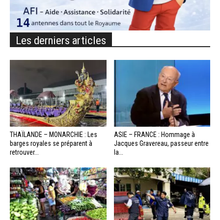
Les derniers articles
THAÏLANDE – MONARCHIE : Les
ASIE – FRANCE : Hommage à
barges royales se préparent à
Jacques Gravereau, passeur entre
retrouver...
la...