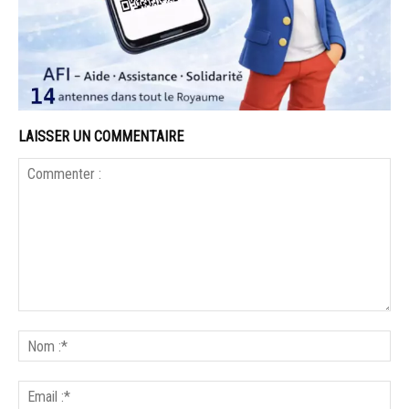
LAISSER UN COMMENTAIRE