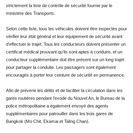
strictement la liste de contrôle de sécurité fournie par le
ministère des Transports.
Selon cette liste, tous les véhicules doivent être inspectés pour
vérifier leur état général et leur équipement de sécurité avant
d’effectuer le trajet. Tous les conducteurs doivent présenter un
certificat médical prouvant qu’ils sont aptes à conduire, et un
conducteur supplémentaire doit être présent sur un long trajet
pour partager la conduite. Les passagers sont également
encouragés à porter leur ceinture de sécurité en permanence.
Afin de prévenir les délits et de faciliter la circulation dans les
gares routières pendant l’exode du Nouvel An, le Bureau de la
police métropolitaine a également envoyé des agents
supplémentaires pour patrouiller dans les trois gares de
Bangkok (Mo Chit, Ekamai et Taling Chan).