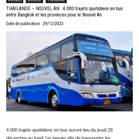
THAÏLANDE – NOUVEL AN : 4 000 trajets quotidiens en bus
entre Bangkok et les provinces pour le Nouvel An
Date de publication : 29/12/2023
4 000 trajets quotidiens en bus auront lieu du jeudi 28
décembre au lundi 1er janvier afin de transporter les