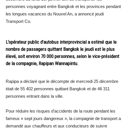
personnes voyageant entre Bangkok et les provinces pendant
les longues vacances du Nouvel An, a annoncé jeudi
Transport Co.
L’opérateur public d’autobus interprovincial a estimé que le
nombre de passagers quittant Bangkok le jeudi est le plus
élevé, soit environ 70 000 personnes, selon le vice-président
de la compagnie, Rapipan Wannapintu.
Rapipa a déclaré que le décompte de mercredi 25 décembre
était de 55 402 personnes quittant Bangkok et de 46 311
personnes entrant dans la ville.
Pour réduire les risques d’accidents de la route pendant les
fameux « sept jours dangereux », la compagnie de transport a
demandé aux chauffeurs et aux conducteurs de suivre