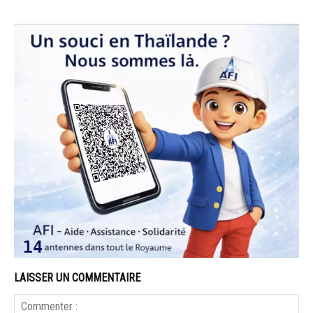
LAISSER UN COMMENTAIRE