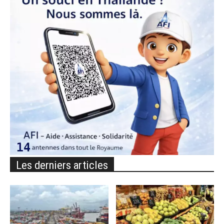
Les derniers articles