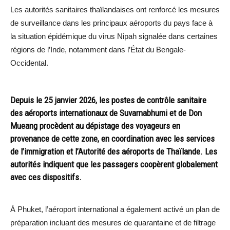
Les autorités sanitaires thaïlandaises ont renforcé les mesures
de surveillance dans les principaux aéroports du pays face à
la situation épidémique du virus Nipah signalée dans certaines
régions de l’Inde, notamment dans l’État du Bengale-
Occidental.
Depuis le 25 janvier 2026, les postes de contrôle sanitaire
des aéroports internationaux de Suvarnabhumi et de Don
Mueang procèdent au dépistage des voyageurs en
provenance de cette zone, en coordination avec les services
de l’immigration et l’Autorité des aéroports de Thaïlande. Les
autorités indiquent que les passagers coopèrent globalement
avec ces dispositifs.
À Phuket, l’aéroport international a également activé un plan de
préparation incluant des mesures de quarantaine et de filtrage