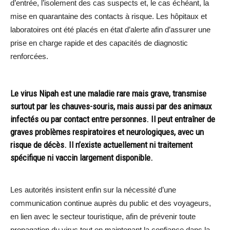
d’entrée, l’isolement des cas suspects et, le cas échéant, la
mise en quarantaine des contacts à risque. Les hôpitaux et
laboratoires ont été placés en état d’alerte afin d’assurer une
prise en charge rapide et des capacités de diagnostic
renforcées.
Le virus Nipah est une maladie rare mais grave, transmise
surtout par les chauves-souris, mais aussi par des animaux
infectés ou par contact entre personnes. Il peut entraîner de
graves problèmes respiratoires et neurologiques, avec un
risque de décès. Il n’existe actuellement ni traitement
spécifique ni vaccin largement disponible.
Les autorités insistent enfin sur la nécessité d’une
communication continue auprès du public et des voyageurs,
en lien avec le secteur touristique, afin de prévenir toute
propagation du virus tout en maintenant la confiance dans la