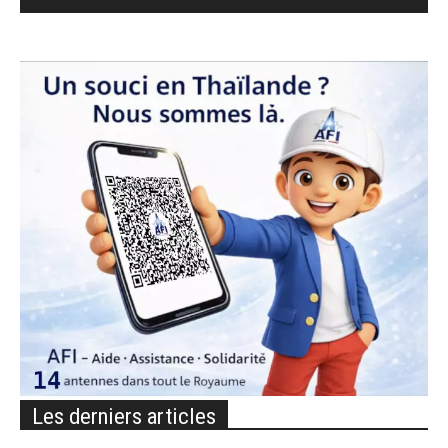
Les derniers articles