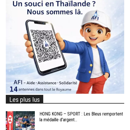
Les plus lus
HONG KONG – SPORT : Les Bleus remportent
la médaille d’argent...