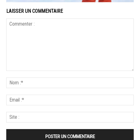
LAISSER UN COMMENTAIRE