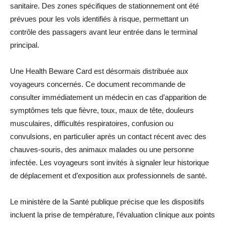
sanitaire. Des zones spécifiques de stationnement ont été
prévues pour les vols identifiés à risque, permettant un
contrôle des passagers avant leur entrée dans le terminal
principal.
Une Health Beware Card est désormais distribuée aux
voyageurs concernés. Ce document recommande de
consulter immédiatement un médecin en cas d’apparition de
symptômes tels que fièvre, toux, maux de tête, douleurs
musculaires, difficultés respiratoires, confusion ou
convulsions, en particulier après un contact récent avec des
chauves-souris, des animaux malades ou une personne
infectée. Les voyageurs sont invités à signaler leur historique
de déplacement et d’exposition aux professionnels de santé.
Le ministère de la Santé publique précise que les dispositifs
incluent la prise de température, l’évaluation clinique aux points