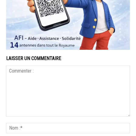
LAISSER UN COMMENTAIRE