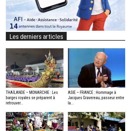
Les derniers articles
THAÏLANDE – MONARCHIE : Les
ASIE – FRANCE : Hommage à
barges royales se préparent à
Jacques Gravereau, passeur entre
retrouver...
la...