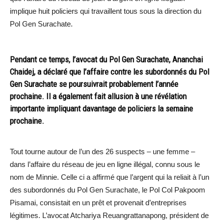
implique huit policiers qui travaillent tous sous la direction du
Pol Gen Surachate.
Pendant ce temps, l’avocat du Pol Gen Surachate, Ananchai
Chaidej, a déclaré que l’affaire contre les subordonnés du Pol
Gen Surachate se poursuivrait probablement l’année
prochaine. Il a également fait allusion à une révélation
importante impliquant davantage de policiers la semaine
prochaine.
Tout tourne autour de l’un des 26 suspects – une femme –
dans l’affaire du réseau de jeu en ligne illégal, connu sous le
nom de Minnie. Celle ci a affirmé que l’argent qui la reliait à l’un
des subordonnés du Pol Gen Surachate, le Pol Col Pakpoom
Pisamai, consistait en un prêt et provenait d’entreprises
légitimes. L’avocat Atchariya Reuangrattanapong, président de