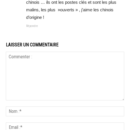
chinois … ils ont les postes clés et sont les plus
malins, les plus »ouverts » , j’aime les chinois
d’origine !
Répondre
LAISSER UN COMMENTAIRE