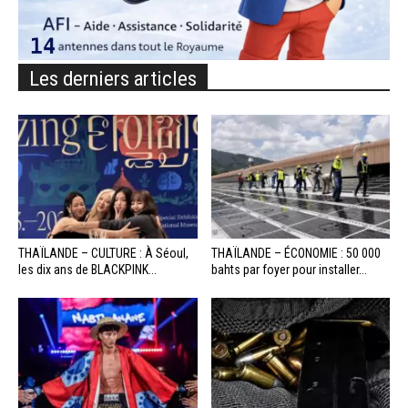
Les derniers articles
THAÏLANDE – CULTURE : À Séoul,
THAÏLANDE – ÉCONOMIE : 50 000
les dix ans de BLACKPINK...
bahts par foyer pour installer...