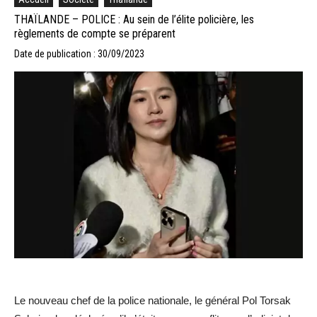
THAÏLANDE – POLICE : Au sein de l’élite policière, les
règlements de compte se préparent
Date de publication : 30/09/2023
Le nouveau chef de la police nationale, le général Pol Torsak