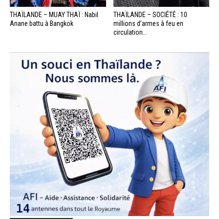
THAÏLANDE – MUAY THAÏ : Nabil
THAÏLANDE – SOCIÉTÉ : 10
Anane battu à Bangkok
millions d’armes à feu en
circulation...