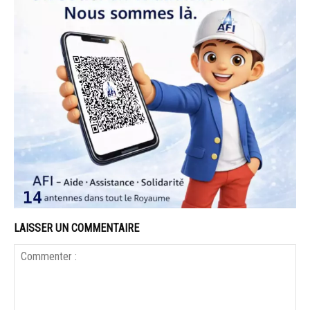
LAISSER UN COMMENTAIRE