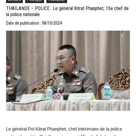
THAÏLANDE – POLICE : Le général Kitrat Phanphet, 15e chef de
la police nationale
Date de publication : 08/10/2024
Le général Pol Kitrat Phanphet, chef intérimaire de la police