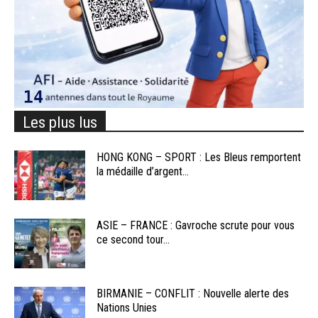
Les plus lus
HONG KONG – SPORT : Les Bleus remportent
la médaille d’argent...
ASIE – FRANCE : Gavroche scrute pour vous
ce second tour...
BIRMANIE – CONFLIT : Nouvelle alerte des
Nations Unies