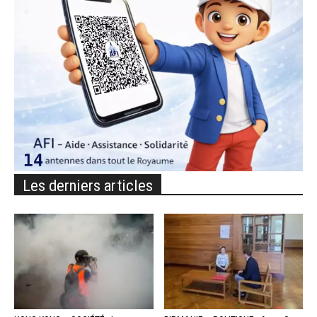
Les derniers articles