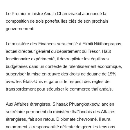
Le Premier ministre Anutin Charnvirakul a annoncé la
composition de trois portefeuilles clés de son prochain
gouvernement.
Le ministère des Finances sera confié à Ekniti Nitithanprapas,
actuel directeur général du département du Trésor. Haut
fonctionnaire expérimenté, il devra piloter les équilibres
budgétaires dans un contexte de ralentissement économique,
superviser la mise en œuvre des droits de douane de 19%
avec les États-Unis et garantir le respect des règles de
transbordement pour sécuriser le commerce thaïlandais.
Aux Affaires étrangères, Sihasak Phuangketkeow, ancien
secrétaire permanent du ministère thaïlandais des Affaires
étrangères, fait son retour. Diplomate chevronné, il aura
notamment la responsabilité délicate de gérer les tensions