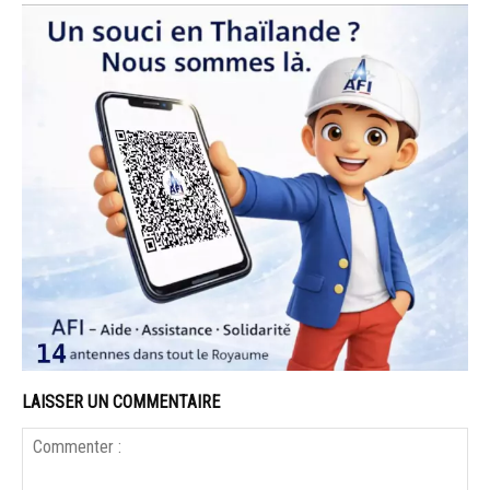
LAISSER UN COMMENTAIRE