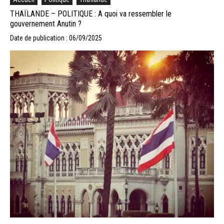
THAÏLANDE – POLITIQUE : A quoi va ressembler le
gouvernement Anutin ?
Date de publication : 06/09/2025