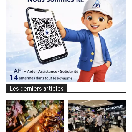
Les derniers articles