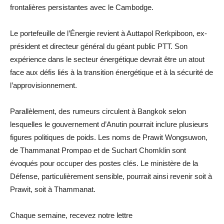
frontalières persistantes avec le Cambodge.
Le portefeuille de l’Énergie revient à Auttapol Rerkpiboon, ex-
président et directeur général du géant public PTT. Son
expérience dans le secteur énergétique devrait être un atout
face aux défis liés à la transition énergétique et à la sécurité de
l’approvisionnement.
Parallèlement, des rumeurs circulent à Bangkok selon
lesquelles le gouvernement d’Anutin pourrait inclure plusieurs
figures politiques de poids. Les noms de Prawit Wongsuwon,
de Thammanat Prompao et de Suchart Chomklin sont
évoqués pour occuper des postes clés. Le ministère de la
Défense, particulièrement sensible, pourrait ainsi revenir soit à
Prawit, soit à Thammanat.
Chaque semaine, recevez notre lettre