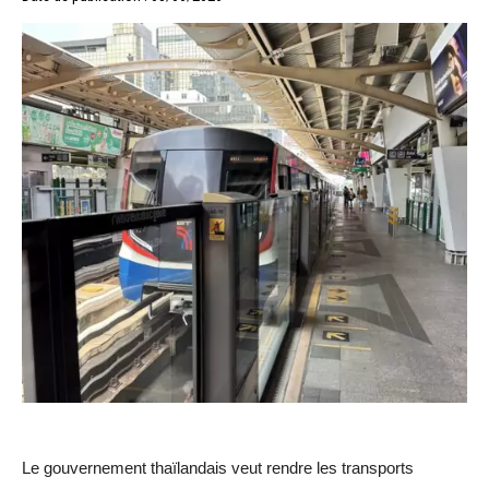
Le gouvernement thaïlandais veut rendre les transports