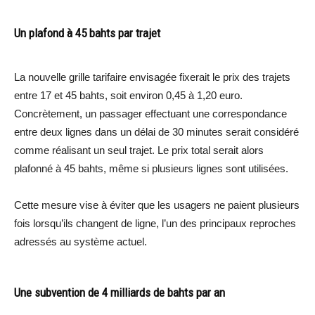
Un plafond à 45 bahts par trajet
La nouvelle grille tarifaire envisagée fixerait le prix des trajets
entre 17 et 45 bahts, soit environ 0,45 à 1,20 euro.
Concrètement, un passager effectuant une correspondance
entre deux lignes dans un délai de 30 minutes serait considéré
comme réalisant un seul trajet. Le prix total serait alors
plafonné à 45 bahts, même si plusieurs lignes sont utilisées.
Cette mesure vise à éviter que les usagers ne paient plusieurs
fois lorsqu’ils changent de ligne, l’un des principaux reproches
adressés au système actuel.
Une subvention de 4 milliards de bahts par an