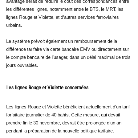
avantage serait de réduire le coût des correspondances entre
les différentes lignes, notamment entre le BTS, le MRT, les
lignes Rouge et Violette, et d’autres services ferroviaires
urbains.
Le système prévoit également un remboursement de la
différence tarifaire via carte bancaire EMV ou directement sur
le compte bancaire de l’usager, dans un délai maximal de trois
jours ouvrables.
Les lignes Rouge et Violette concernées
Les lignes Rouge et Violette bénéficient actuellement d’un tarif
forfaitaire journalier de 40 bahts. Cette mesure, qui devait
prendre fin le 30 novembre, devrait être prolongée d’un an
pendant la préparation de la nouvelle politique tarifaire.