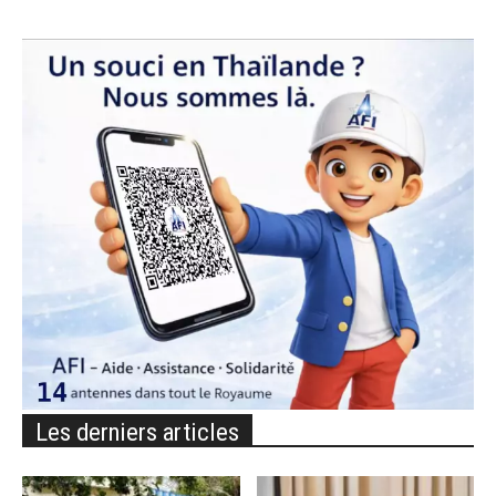
Les derniers articles