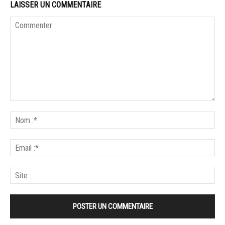
LAISSER UN COMMENTAIRE