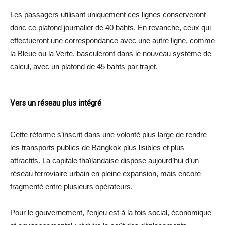
Les passagers utilisant uniquement ces lignes conserveront
donc ce plafond journalier de 40 bahts. En revanche, ceux qui
effectueront une correspondance avec une autre ligne, comme
la Bleue ou la Verte, basculeront dans le nouveau système de
calcul, avec un plafond de 45 bahts par trajet.
Vers un réseau plus intégré
Cette réforme s’inscrit dans une volonté plus large de rendre
les transports publics de Bangkok plus lisibles et plus
attractifs. La capitale thaïlandaise dispose aujourd’hui d’un
réseau ferroviaire urbain en pleine expansion, mais encore
fragmenté entre plusieurs opérateurs.
Pour le gouvernement, l’enjeu est à la fois social, économique