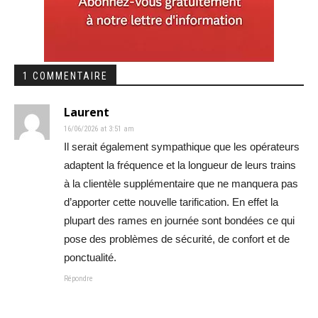
1 COMMENTAIRE
Laurent
16/06/2026 at 3:51 am
Il serait également sympathique que les opérateurs
adaptent la fréquence et la longueur de leurs trains
à la clientèle supplémentaire que ne manquera pas
d’apporter cette nouvelle tarification. En effet la
plupart des rames en journée sont bondées ce qui
pose des problèmes de sécurité, de confort et de
ponctualité.
Répondre