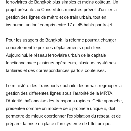
ferroviaires de Bangkok plus simples et moins coûteux. Un
projet présenté au Conseil des ministres prévoit d’unifier la
gestion des lignes de métro et de train urbain, tout en
instaurant un tarif compris entre 17 et 45 bahts par trajet.
Pour les usagers de Bangkok, la réforme pourrait changer
concrètement le prix des déplacements quotidiens.
Aujourd’hui, le réseau ferroviaire urbain de la capitale
fonctionne avec plusieurs opérateurs, plusieurs systèmes
tarifaires et des correspondances parfois coûteuses.
Le ministère des Transports souhaite désormais regrouper la
gestion des différentes lignes sous l’autorité de la MRTA,
l’Autorité thaïlandaise des transports rapides. Cette approche,
présentée comme un modèle de « propriété unique », doit
permettre de mieux coordonner l’exploitation du réseau et de
préparer la mise en place d’un système de billet unique.