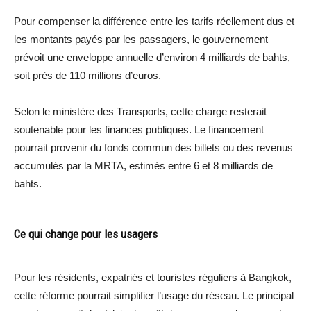
Pour compenser la différence entre les tarifs réellement dus et
les montants payés par les passagers, le gouvernement
prévoit une enveloppe annuelle d’environ 4 milliards de bahts,
soit près de 110 millions d’euros.
Selon le ministère des Transports, cette charge resterait
soutenable pour les finances publiques. Le financement
pourrait provenir du fonds commun des billets ou des revenus
accumulés par la MRTA, estimés entre 6 et 8 milliards de
bahts.
Ce qui change pour les usagers
Pour les résidents, expatriés et touristes réguliers à Bangkok,
cette réforme pourrait simplifier l’usage du réseau. Le principal