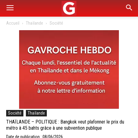
Accueil
Thaïlande
Société
Société
Thaïlande
THAÏLANDE – POLITIQUE : Bangkok veut plafonner le prix du
métro à 45 bahts grâce à une subvention publique
Date de publication : 08/06/2026