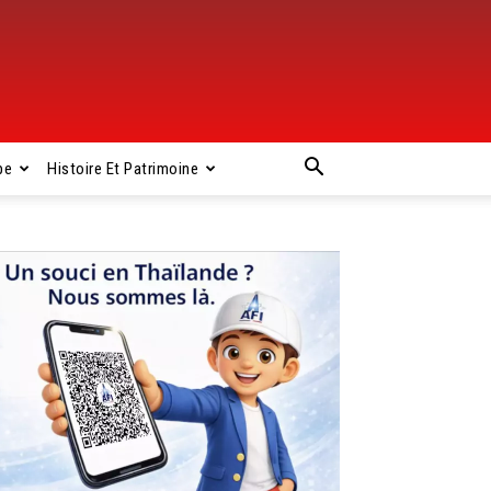
pe
Histoire Et Patrimoine