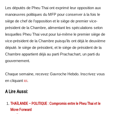
Les députés de Pheu Thai ont exprimé leur opposition aux
manœuvres politiques du MFP pour conserver à la fois le
siège de chef de l’opposition et le siège de premier vice-
président de la Chambre, alimentant les spéculations selon
lesquelles Pheu Thai veut pour lui-même le premier siège de
vice-président de la Chambre puisqu’ils ont déjà le deuxième
député. le siège de président, et le siège de président de la
Chambre appartient déjà au parti Prachachart, un parti du
gouvernement.
Chaque semaine, recevez Gavroche Hebdo. Inscrivez vous
en cliquant
ici
.
A Lire Aussi:
THAÏLANDE – POLITIQUE : Compromis entre le Pheu Thai et le
Move Forward