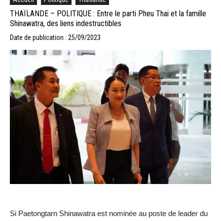
THAÏLANDE – POLITIQUE : Entre le parti Pheu Thai et la famille
Shinawatra, des liens indestructibles
Date de publication : 25/09/2023
Si Paetongtarn Shinawatra est nominée au poste de leader du