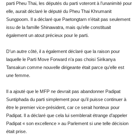
parti Pheu Thai, les députés du parti voteront à l’unanimité pour
elle, aurait déclaré le député du Pheu Thai Khrumanit
Sungpoom. Il a déclaré que Paetongtarn n’était pas seulement
issu de la famille Shinawatra, mais qu’elle constituait
également un atout précieux pour le parti.
D’un autre côté, il a également déclaré que la raison pour
laquelle le Parti Move Forward n’a pas choisi Sirikanya
Tansakun comme nouvelle dirigeante était parce qu’elle est
une femme.
Il a ajouté que le MFP ne devrait pas abandonner Padipat
Suntiphada du parti simplement pour qu’il puisse continuer à
être le premier vice-président, car ce serait honteux pour
Padipat. Il a déclaré que cela lui semblerait étrange d’appeler
Padipat « son excellence » au Parlement si une telle décision
était prise.