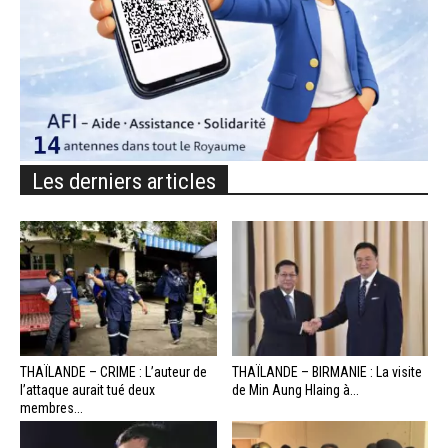
Les derniers articles
THAÏLANDE – CRIME : L’auteur de
THAÏLANDE – BIRMANIE : La visite
l’attaque aurait tué deux
de Min Aung Hlaing à...
membres...