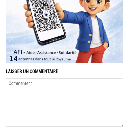
LAISSER UN COMMENTAIRE