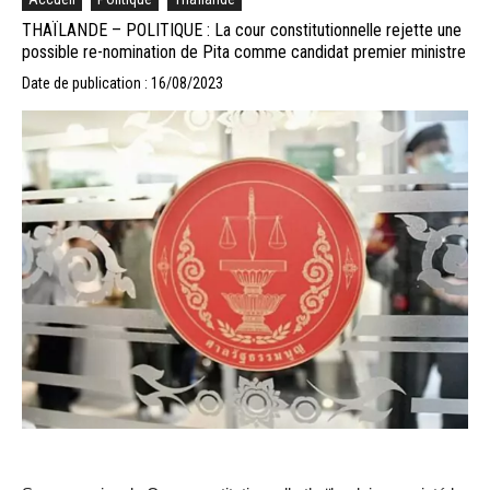
THAÏLANDE – POLITIQUE : La cour constitutionnelle rejette une
possible re-nomination de Pita comme candidat premier ministre
Date de publication : 16/08/2023