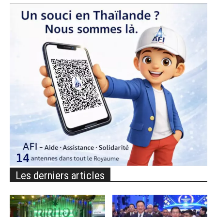
Les derniers articles