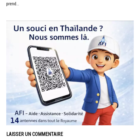
prend…
LAISSER UN COMMENTAIRE