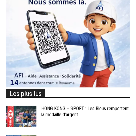
Les plus lus
HONG KONG – SPORT : Les Bleus remportent
la médaille d’argent...