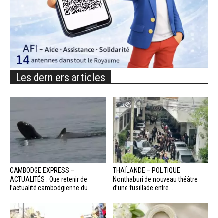
Les derniers articles
CAMBODGE EXPRESS –
THAÏLANDE – POLITIQUE :
ACTUALITÉS : Que retenir de
Nonthaburi de nouveau théâtre
l’actualité cambodgienne du...
d’une fusillade entre...