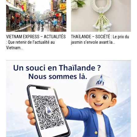
VIETNAM EXPRESS – ACTUALITÉS
THAÏLANDE – SOCIÉTÉ : Le prix du
: Que retenir de l’actualité au
jasmin s’envole avant la...
Vietnam...