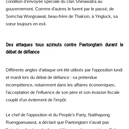
condition d’envoyée spéciale du clan Shinawatra au
gouvernement. Comme d’autres le furent par le passé, de
Somchai Wongsawat, beau-frère de Thaksin, à Yingluck, sa
sœur toujours en exil.
Des attaques tous azimuts contre Paetongtarn durant le
débat de défiance
Différents angles d’attaque ont été utilisés par l’opposition lundi
et mardi lors du débat de défiance : sa prétendue
incompétence, notamment dans les affaires économiques,
l’acceptation de l’influence de son père et son évasion fiscale
couplé d’un évitement de l’impôt.
Le chef de l’opposition et du People’s Party, Natthapong
Ruengpanuawut, a déclaré que Paetongtarn n’avait pas