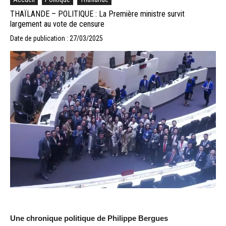
THAÏLANDE – POLITIQUE : La Première ministre survit
largement au vote de censure
Date de publication : 27/03/2025
Une chronique politique de Philippe Bergues