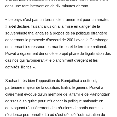
dans une rare intervention de dix minutes chrono.
« Le pays n’est pas un terrain d’entraînement pour un amateur
» a-t-il déclaré, faisant allusion à la mise en danger de la
souveraineté thaïlandaise à propos de sa politique étrangère
concernant le protocole d’accord de 2001 avec le Cambodge
concernant les ressources maritimes et le territoire national.
Prawit a également dénoncé le projet phare de légalisation des
casinos qui favoriserait « le blanchiment d’argent et les
activités illicites ».
Sachant très bien l’opposition du Bumjaithai à cette loi,
partenaire majeur de la coalition. Enfin, le général Prawit a
clairement évoqué qu’un membre de la famille de Paetongtarn
agissait à sa guise pour influencer la politique nationale en
convoquant régulièrement des réunions de partis dans sa
résidence personnelle. Là où s’est décidé l’ostracisation du