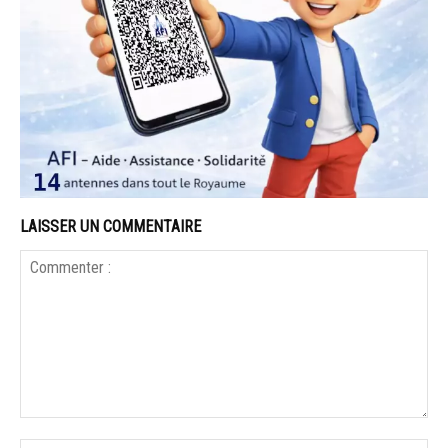
LAISSER UN COMMENTAIRE