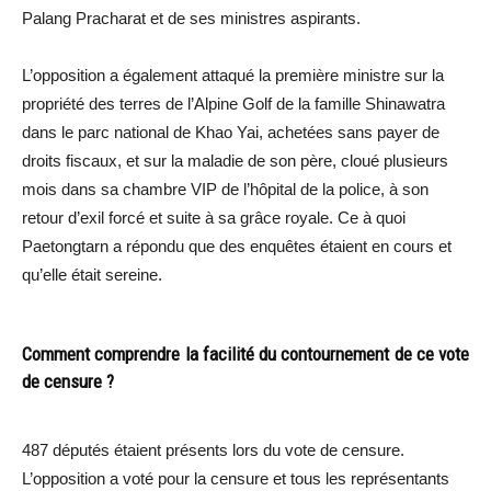
Palang Pracharat et de ses ministres aspirants.
L’opposition a également attaqué la première ministre sur la
propriété des terres de l’Alpine Golf de la famille Shinawatra
dans le parc national de Khao Yai, achetées sans payer de
droits fiscaux, et sur la maladie de son père, cloué plusieurs
mois dans sa chambre VIP de l’hôpital de la police, à son
retour d’exil forcé et suite à sa grâce royale. Ce à quoi
Paetongtarn a répondu que des enquêtes étaient en cours et
qu’elle était sereine.
Comment comprendre la facilité du contournement de ce vote
de censure ?
487 députés étaient présents lors du vote de censure.
L’opposition a voté pour la censure et tous les représentants